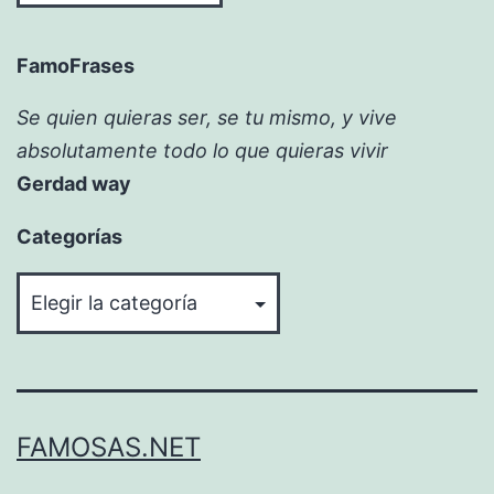
FamoFrases
Se quien quieras ser, se tu mismo, y vive
absolutamente todo lo que quieras vivir
Gerdad way
Categorías
Categorías
FAMOSAS.NET