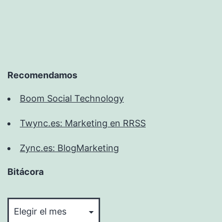
Recomendamos
Boom Social Technology
Twync.es: Marketing en RRSS
Zync.es: BlogMarketing
Bitácora
Bitácora