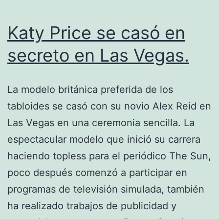
Katy Price se casó en
secreto en Las Vegas.
La modelo británica preferida de los
tabloides se casó con su novio Alex Reid en
Las Vegas en una ceremonia sencilla. La
espectacular modelo que inició su carrera
haciendo topless para el periódico The Sun,
poco después comenzó a participar en
programas de televisión simulada, también
ha realizado trabajos de publicidad y