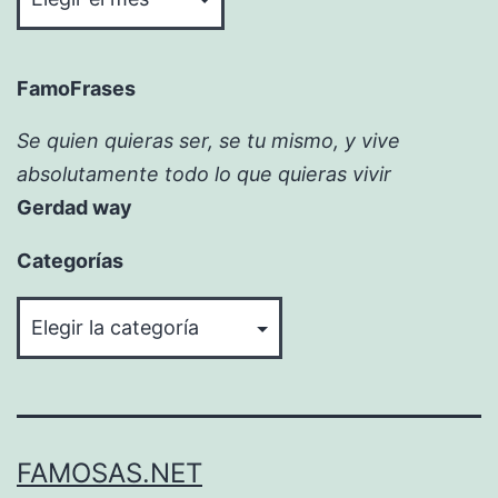
FamoFrases
Se quien quieras ser, se tu mismo, y vive
absolutamente todo lo que quieras vivir
Gerdad way
Categorías
Categorías
FAMOSAS.NET