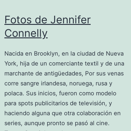
Fotos de Jennifer
Connelly
Nacida en Brooklyn, en la ciudad de Nueva
York, hija de un comerciante textil y de una
marchante de antigüedades, Por sus venas
corre sangre irlandesa, noruega, rusa y
polaca. Sus inicios, fueron como modelo
para spots publicitarios de televisión, y
haciendo alguna que otra colaboración en
series, aunque pronto se pasó al cine.