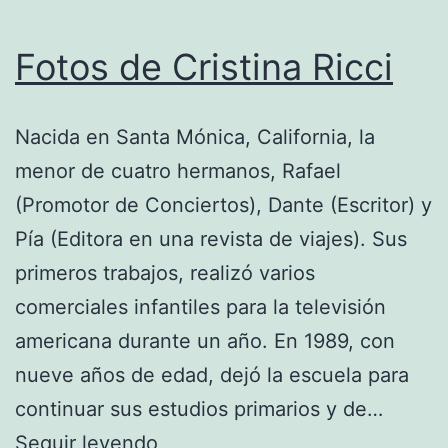
Fotos de Cristina Ricci
Nacida en Santa Mónica, California, la
menor de cuatro hermanos, Rafael
(Promotor de Conciertos), Dante (Escritor) y
Pía (Editora en una revista de viajes). Sus
primeros trabajos, realizó varios
comerciales infantiles para la televisión
americana durante un año. En 1989, con
nueve años de edad, dejó la escuela para
continuar sus estudios primarios y de…
Fotos
Seguir leyendo