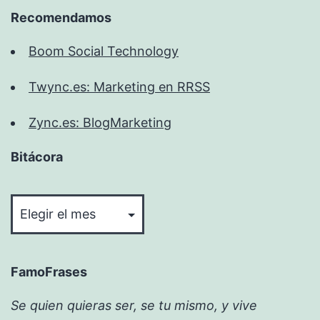
Recomendamos
Boom Social Technology
Twync.es: Marketing en RRSS
Zync.es: BlogMarketing
Bitácora
Bitácora
FamoFrases
Se quien quieras ser, se tu mismo, y vive