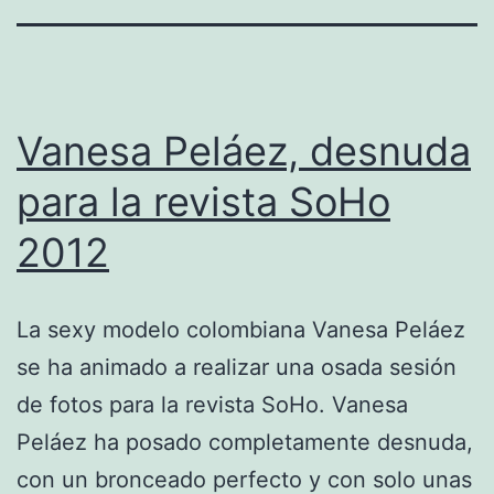
Vanesa Peláez, desnuda
para la revista SoHo
2012
La sexy modelo colombiana Vanesa Peláez
se ha animado a realizar una osada sesión
de fotos para la revista SoHo. Vanesa
Peláez ha posado completamente desnuda,
con un bronceado perfecto y con solo unas