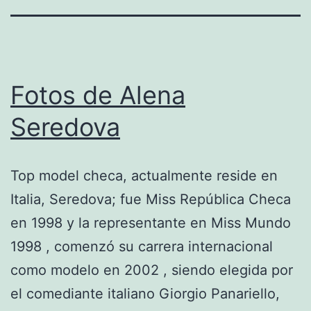
Fotos de Alena
Seredova
Top model checa, actualmente reside en
Italia, Seredova; fue Miss República Checa
en 1998 y la representante en Miss Mundo
1998 , comenzó su carrera internacional
como modelo en 2002 , siendo elegida por
el comediante italiano Giorgio Panariello,