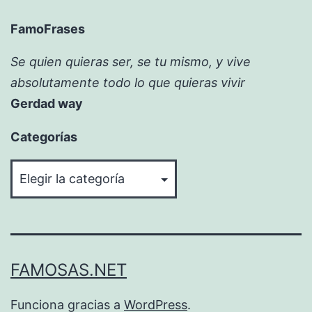
FamoFrases
Se quien quieras ser, se tu mismo, y vive
absolutamente todo lo que quieras vivir
Gerdad way
Categorías
Categorías
FAMOSAS.NET
Funciona gracias a
WordPress
.