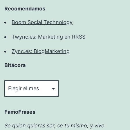
Recomendamos
Boom Social Technology
Twync.es: Marketing en RRSS
Zync.es: BlogMarketing
Bitácora
Bitácora
FamoFrases
Se quien quieras ser, se tu mismo, y vive