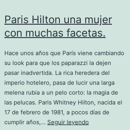
Paris Hilton una mujer
con muchas facetas.
Hace unos años que París viene cambiando
su look para que los paparazzi la dejen
pasar inadvertida. La rica heredera del
imperio hotelero, pasa de lucir una larga
melena rubia a un pelo corto: la magia de
las pelucas. Paris Whitney Hilton, nacida el
17 de febrero de 1981, a pocos días de
Paris
cumplir años,…
Seguir leyendo