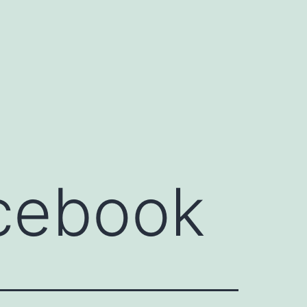
cebook