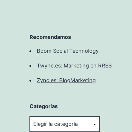
Recomendamos
Boom Social Technology
Twync.es: Marketing en RRSS
Zync.es: BlogMarketing
Categorías
Categorías