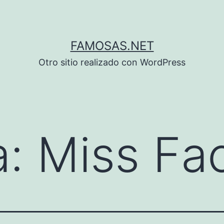
FAMOSAS.NET
Otro sitio realizado con WordPress
a:
Miss Fa