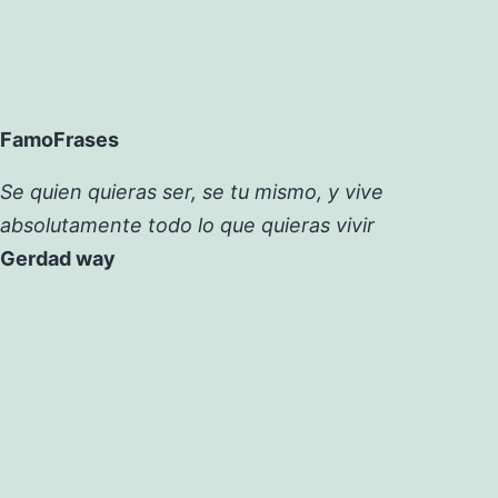
FamoFrases
Se quien quieras ser, se tu mismo, y vive
absolutamente todo lo que quieras vivir
Gerdad way