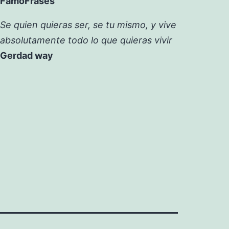
FamoFrases
Se quien quieras ser, se tu mismo, y vive
absolutamente todo lo que quieras vivir
Gerdad way