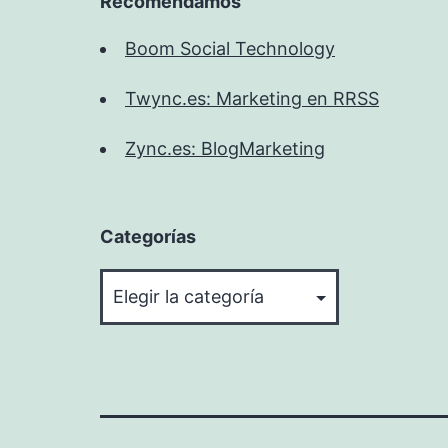
Recomendamos
Boom Social Technology
Twync.es: Marketing en RRSS
Zync.es: BlogMarketing
Categorías
Categorías