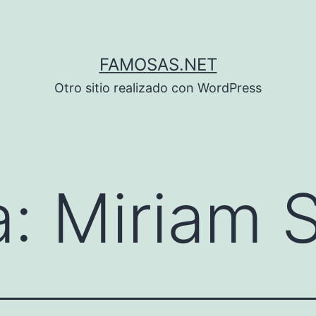
FAMOSAS.NET
Otro sitio realizado con WordPress
a:
Miriam 