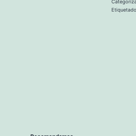
Categori
Etiqueta