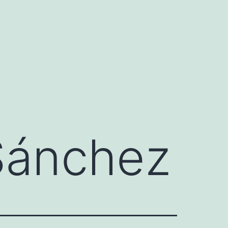
Sánchez