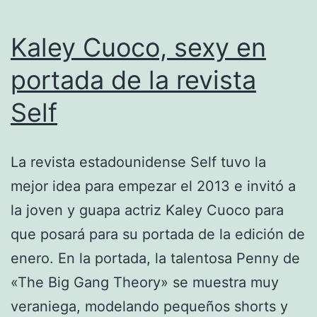
Kaley Cuoco, sexy en
portada de la revista
Self
La revista estadounidense Self tuvo la
mejor idea para empezar el 2013 e invitó a
la joven y guapa actriz Kaley Cuoco para
que posará para su portada de la edición de
enero. En la portada, la talentosa Penny de
«The Big Gang Theory» se muestra muy
veraniega, modelando pequeños shorts y