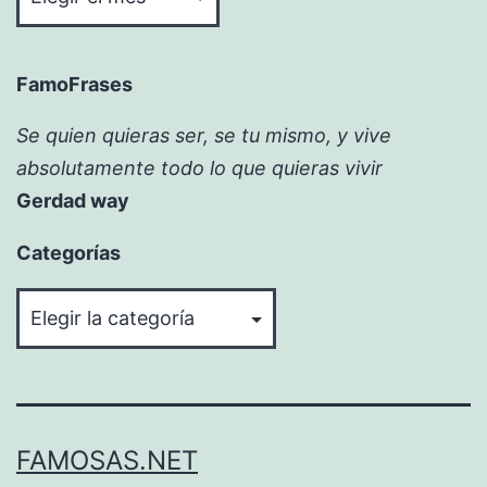
FamoFrases
Se quien quieras ser, se tu mismo, y vive
absolutamente todo lo que quieras vivir
Gerdad way
Categorías
Categorías
FAMOSAS.NET