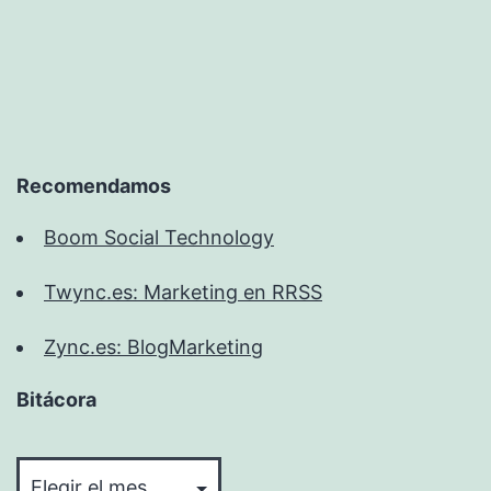
Recomendamos
Boom Social Technology
Twync.es: Marketing en RRSS
Zync.es: BlogMarketing
Bitácora
Bitácora