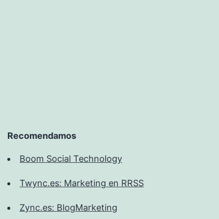
Recomendamos
Boom Social Technology
Twync.es: Marketing en RRSS
Zync.es: BlogMarketing