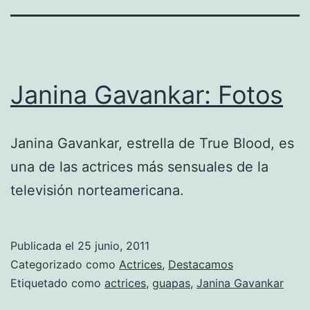
Janina Gavankar: Fotos
Janina Gavankar, estrella de True Blood, es
una de las actrices más sensuales de la
televisión norteamericana.
Publicada el
25 junio, 2011
Categorizado como
Actrices
,
Destacamos
Etiquetado como
actrices
,
guapas
,
Janina Gavankar