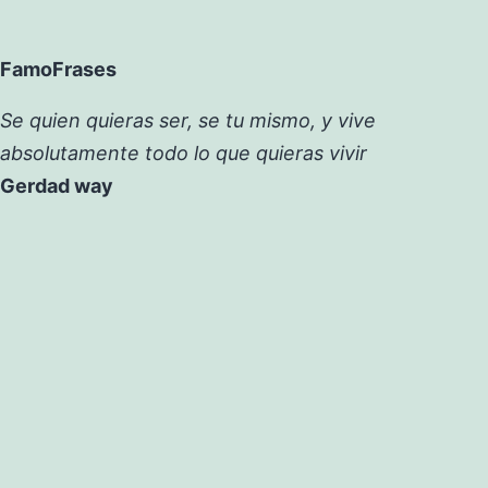
FamoFrases
Se quien quieras ser, se tu mismo, y vive
absolutamente todo lo que quieras vivir
Gerdad way