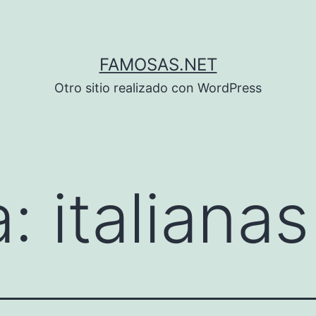
FAMOSAS.NET
Otro sitio realizado con WordPress
a:
italianas