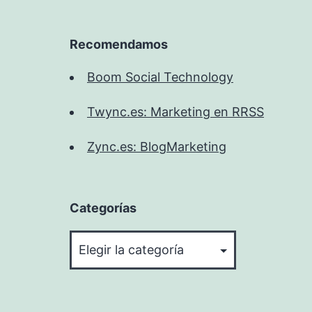
Recomendamos
Boom Social Technology
Twync.es: Marketing en RRSS
Zync.es: BlogMarketing
Categorías
Categorías