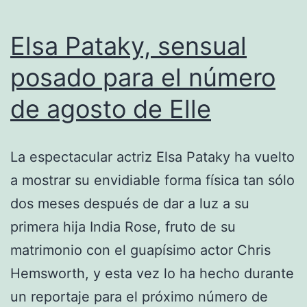
Elsa Pataky, sensual
posado para el número
de agosto de Elle
La espectacular actriz Elsa Pataky ha vuelto
a mostrar su envidiable forma física tan sólo
dos meses después de dar a luz a su
primera hija India Rose, fruto de su
matrimonio con el guapísimo actor Chris
Hemsworth, y esta vez lo ha hecho durante
un reportaje para el próximo número de