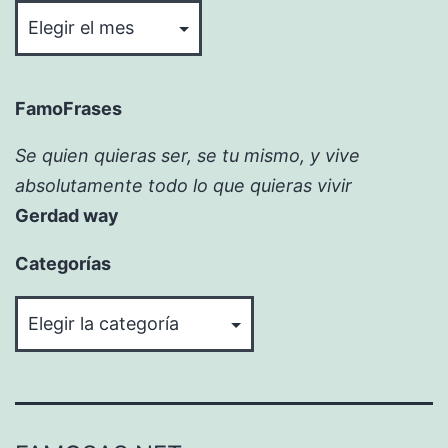
FamoFrases
Se quien quieras ser, se tu mismo, y vive
absolutamente todo lo que quieras vivir
Gerdad way
Categorías
Categorías