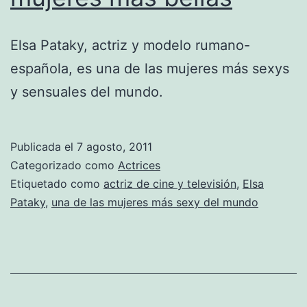
Elsa Pataky, actriz y modelo rumano-
española, es una de las mujeres más sexys
y sensuales del mundo.
Publicada el
7 agosto, 2011
Categorizado como
Actrices
Etiquetado como
actriz de cine y televisión
,
Elsa
Pataky
,
una de las mujeres más sexy del mundo