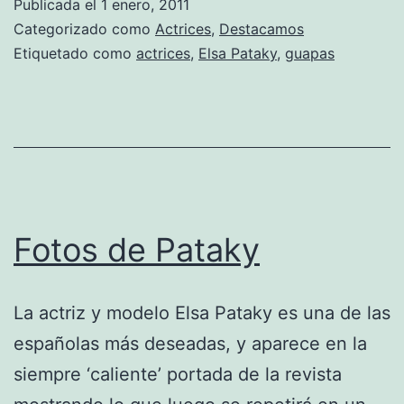
Publicada el
1 enero, 2011
Categorizado como
Actrices
,
Destacamos
Etiquetado como
actrices
,
Elsa Pataky
,
guapas
Fotos de Pataky
La actriz y modelo Elsa Pataky es una de las
españolas más deseadas, y aparece en la
siempre ‘caliente’ portada de la revista