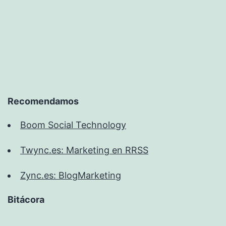
Recomendamos
Boom Social Technology
Twync.es: Marketing en RRSS
Zync.es: BlogMarketing
Bitácora
Bitácora