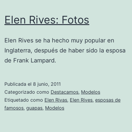
Elen Rives: Fotos
Elen Rives se ha hecho muy popular en
Inglaterra, después de haber sido la esposa
de Frank Lampard.
Publicada el
8 junio, 2011
Categorizado como
Destacamos
,
Modelos
Etiquetado como
Elen Rivas
,
Elen Rives
,
esposas de
famosos
,
guapas
,
Modelos