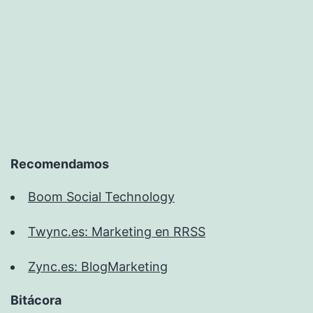
Recomendamos
Boom Social Technology
Twync.es: Marketing en RRSS
Zync.es: BlogMarketing
Bitácora