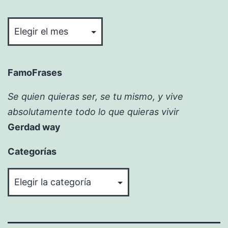
Bitácora
FamoFrases
Se quien quieras ser, se tu mismo, y vive
absolutamente todo lo que quieras vivir
Gerdad way
Categorías
Categorías