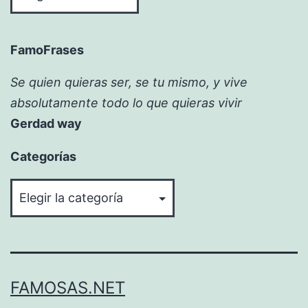
FamoFrases
Se quien quieras ser, se tu mismo, y vive
absolutamente todo lo que quieras vivir
Gerdad way
Categorías
Categorías
FAMOSAS.NET