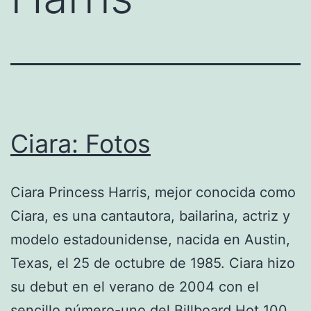
Ciara: Fotos
Ciara Princess Harris, mejor conocida como
Ciara, es una cantautora, bailarina, actriz y
modelo estadounidense, nacida en Austin,
Texas, el 25 de octubre de 1985. Ciara hizo
su debut en el verano de 2004 con el
sencillo número-uno del Billboard Hot 100,