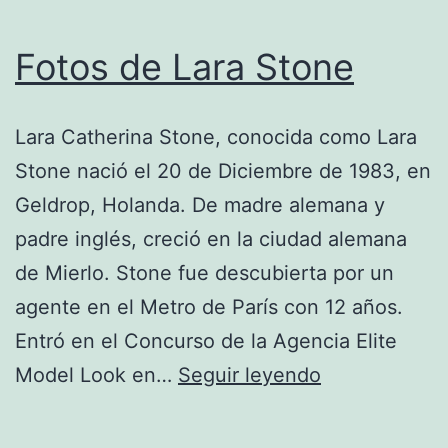
Fotos de Lara Stone
Lara Catherina Stone, conocida como Lara
Stone nació el 20 de Diciembre de 1983, en
Geldrop, Holanda. De madre alemana y
padre inglés, creció en la ciudad alemana
de Mierlo. Stone fue descubierta por un
agente en el Metro de París con 12 años.
Entró en el Concurso de la Agencia Elite
Fotos
Model Look en…
Seguir leyendo
de
Lara