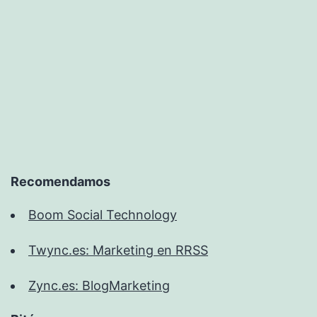
Recomendamos
Boom Social Technology
Twync.es: Marketing en RRSS
Zync.es: BlogMarketing