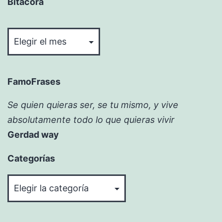
Bitácora
Bitácora
FamoFrases
Se quien quieras ser, se tu mismo, y vive
absolutamente todo lo que quieras vivir
Gerdad way
Categorías
Categorías