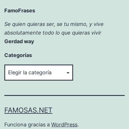
FamoFrases
Se quien quieras ser, se tu mismo, y vive
absolutamente todo lo que quieras vivir
Gerdad way
Categorías
Categorías
FAMOSAS.NET
Funciona gracias a
WordPress
.