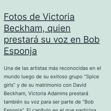
Fotos de Victoria
Beckham, quien
prestará su voz en Bob
Esponja
Una de las artistas más reconocidas en el
mundo luego de su exitoso grupo “Spice
girls” y de su matrimonio con David
Beckham, Victoria Adamms prestará
también su voz para ser parte de “Bob
Esponja”. El capítulo en el que participa