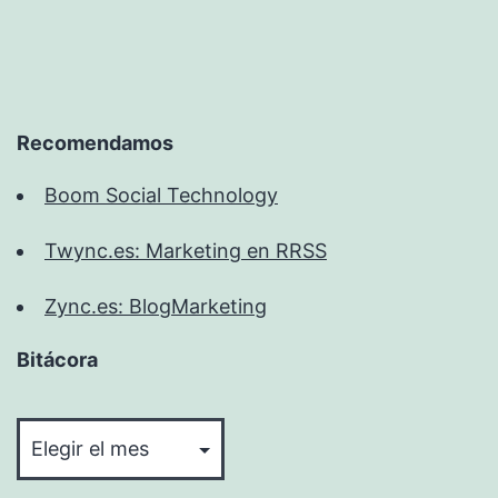
Recomendamos
Boom Social Technology
Twync.es: Marketing en RRSS
Zync.es: BlogMarketing
Bitácora
Bitácora