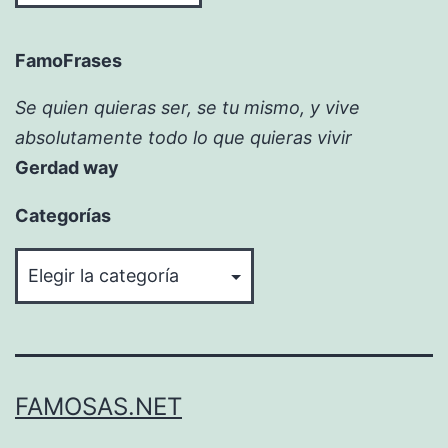
FamoFrases
Se quien quieras ser, se tu mismo, y vive
absolutamente todo lo que quieras vivir
Gerdad way
Categorías
Categorías
FAMOSAS.NET