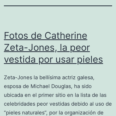
Fotos de Catherine
Zeta-Jones, la peor
vestida por usar pieles
Zeta-Jones la bellísima actriz galesa,
esposa de Michael Douglas, ha sido
ubicada en el primer sitio en la lista de las
celebridades peor vestidas debido al uso de
“pieles naturales”, por la organización de