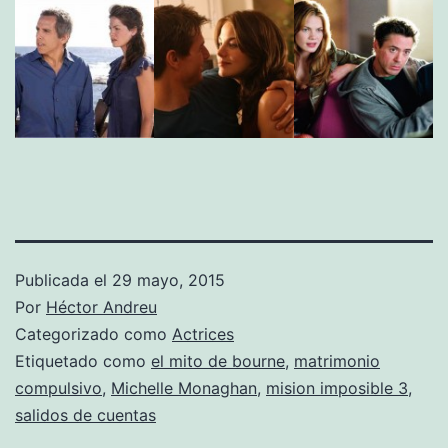
Publicada el
29 mayo, 2015
Por
Héctor Andreu
Categorizado como
Actrices
Etiquetado como
el mito de bourne
,
matrimonio
compulsivo
,
Michelle Monaghan
,
mision imposible 3
,
salidos de cuentas