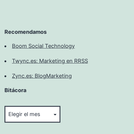
Recomendamos
Boom Social Technology
Twync.es: Marketing en RRSS
Zync.es: BlogMarketing
Bitácora
Bitácora