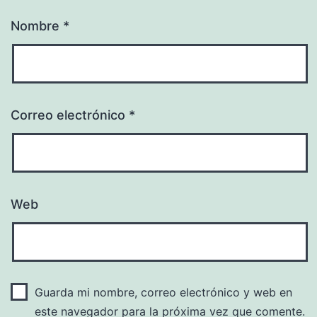
Nombre
*
Correo electrónico
*
Web
Guarda mi nombre, correo electrónico y web en
este navegador para la próxima vez que comente.