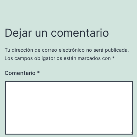
Dejar un comentario
Tu dirección de correo electrónico no será publicada.
Los campos obligatorios están marcados con
*
Comentario
*