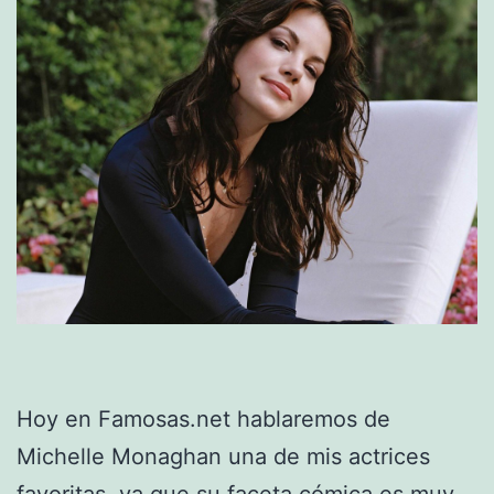
Hoy en Famosas.net hablaremos de
Michelle Monaghan una de mis actrices
favoritas, ya que su faceta cómica es muy