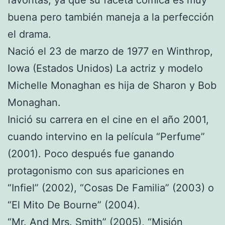
buena pero también maneja a la perfección
el drama.
Nació el 23 de marzo de 1977 en Winthrop,
Iowa (Estados Unidos) La actriz y modelo
Michelle Monaghan es hija de Sharon y Bob
Monaghan.
Inició su carrera en el cine en el año 2001,
cuando intervino en la película “Perfume”
(2001). Poco después fue ganando
protagonismo con sus apariciones en
“Infiel” (2002), “Cosas De Familia” (2003) o
“El Mito De Bourne” (2004).
“Mr. And Mrs. Smith” (2005), “Misión