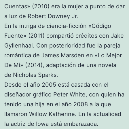
Cuentas» (2010) era la mujer a punto de dar
a luz de Robert Downey Jr.
En la intriga de ciencia-ficción «Código
Fuente» (2011) compartió créditos con Jake
Gyllenhaal. Con posterioridad fue la pareja
romántica de James Marsden en «Lo Mejor
De Mí» (2014), adaptación de una novela
de Nicholas Sparks.
Desde el año 2005 está casada con el
diseñador gráfico Peter White, con quien ha
tenido una hija en el año 2008 a la que
llamaron Willow Katherine. En la actualidad
la actriz de Iowa está embarazada.