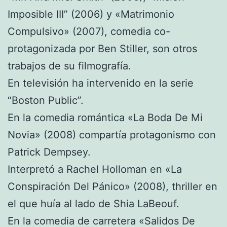
Imposible III” (2006) y «Matrimonio
Compulsivo» (2007), comedia co-
protagonizada por Ben Stiller, son otros
trabajos de su filmografía.
En televisión ha intervenido en la serie
“Boston Public”.
En la comedia romántica «La Boda De Mi
Novia» (2008) compartía protagonismo con
Patrick Dempsey.
Interpretó a Rachel Holloman en «La
Conspiración Del Pánico» (2008), thriller en
el que huía al lado de Shia LaBeouf.
En la comedia de carretera «Salidos De