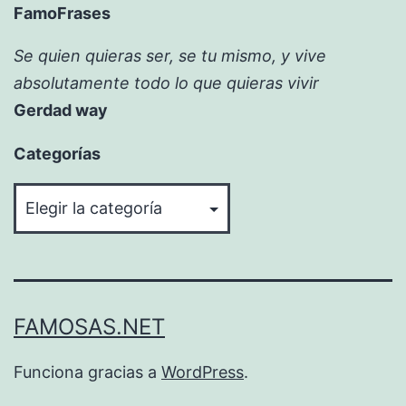
FamoFrases
Se quien quieras ser, se tu mismo, y vive
absolutamente todo lo que quieras vivir
Gerdad way
Categorías
Categorías
FAMOSAS.NET
Funciona gracias a
WordPress
.