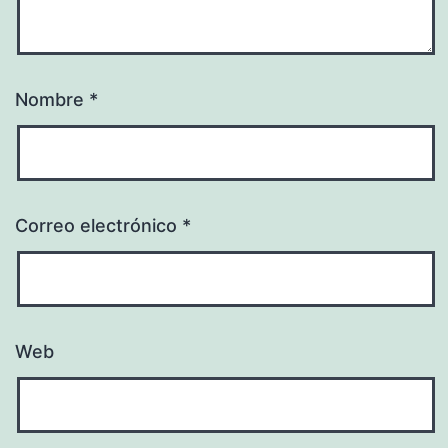
Nombre
*
Correo electrónico
*
Web