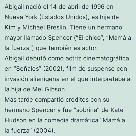
Abigail nació el 14 de abril de 1996 en
Nueva York (Estados Unidos), es hija de
Kim y Michael Breslin. Tiene un hermano
mayor llamado Spencer (“El chico”, “Mamá a
la fuerza”) que también es actor.
Abigail debutó como actriz cinematográfica
en “Señales” (2002), film de suspense con
invasión alienígena en el que interpretaba a
la hija de Mel Gibson.
Más tarde compartió créditos con su
hermano Spencer y fue “sobrina” de Kate
Hudson en la comedia dramática “Mamá a
la fuerza” (2004).