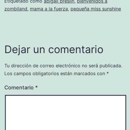
Etiquetado como
abigail breslin
,
bienvenidos a
zombiland
,
mama a la fuerza
,
pequeña miss sunshine
Dejar un comentario
Tu dirección de correo electrónico no será publicada.
Los campos obligatorios están marcados con
*
Comentario
*