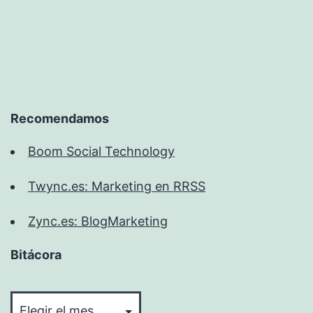
Recomendamos
Boom Social Technology
Twync.es: Marketing en RRSS
Zync.es: BlogMarketing
Bitácora
Bitácora