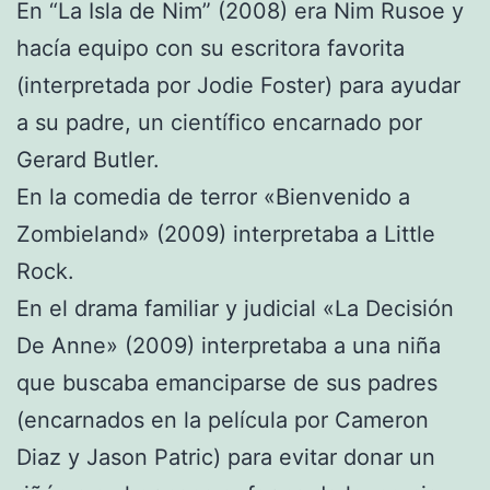
En “La Isla de Nim” (2008) era Nim Rusoe y
hacía equipo con su escritora favorita
(interpretada por Jodie Foster) para ayudar
a su padre, un científico encarnado por
Gerard Butler.
En la comedia de terror «Bienvenido a
Zombieland» (2009) interpretaba a Little
Rock.
En el drama familiar y judicial «La Decisión
De Anne» (2009) interpretaba a una niña
que buscaba emanciparse de sus padres
(encarnados en la película por Cameron
Diaz y Jason Patric) para evitar donar un