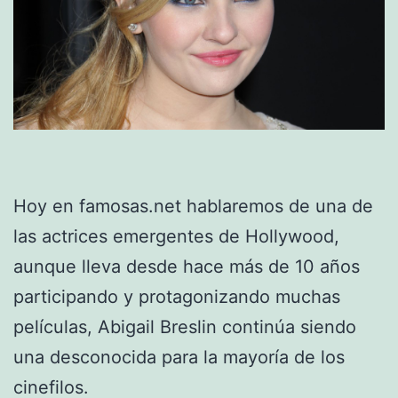
Hoy en famosas.net hablaremos de una de
las actrices emergentes de Hollywood,
aunque lleva desde hace más de 10 años
participando y protagonizando muchas
películas, Abigail Breslin continúa siendo
una desconocida para la mayoría de los
cinefilos.