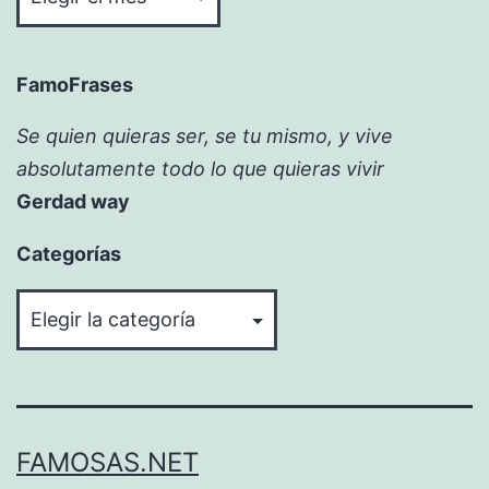
FamoFrases
Se quien quieras ser, se tu mismo, y vive
absolutamente todo lo que quieras vivir
Gerdad way
Categorías
Categorías
FAMOSAS.NET