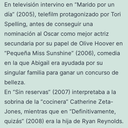
En televisión intervino en “Marido por un
día” (2005), telefilm protagonizado por Tori
Spelling, antes de conseguir una
nominación al Oscar como mejor actriz
secundaria por su papel de Olive Hoover en
“Pequeña Miss Sunshine” (2006), comedia
en la que Abigail era ayudada por su
singular familia para ganar un concurso de
belleza.
En “Sin reservas” (2007) interpretaba a la
sobrina de la “cocinera” Catherine Zeta-
Jones, mientras que en “Definitivamente,
quizás” (2008) era la hija de Ryan Reynolds.