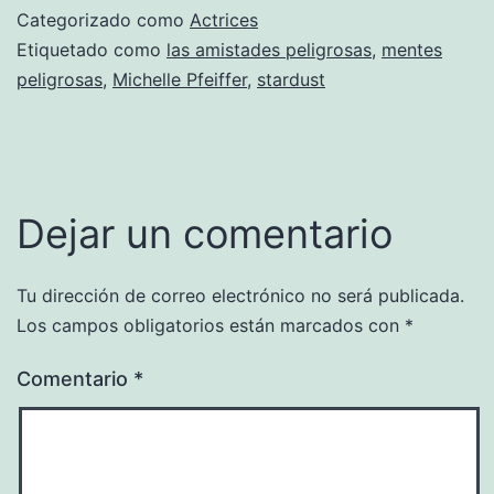
Categorizado como
Actrices
Etiquetado como
las amistades peligrosas
,
mentes
peligrosas
,
Michelle Pfeiffer
,
stardust
Dejar un comentario
Tu dirección de correo electrónico no será publicada.
Los campos obligatorios están marcados con
*
Comentario
*