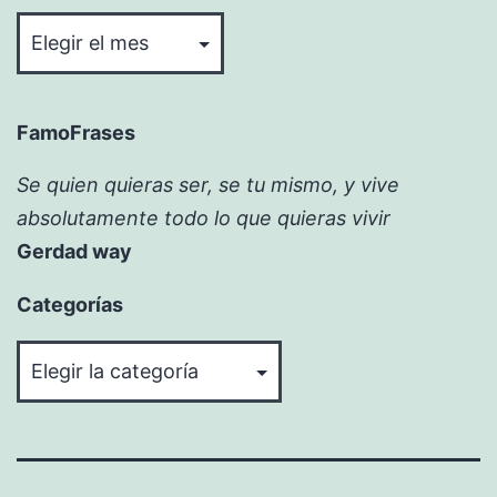
Bitácora
FamoFrases
Se quien quieras ser, se tu mismo, y vive
absolutamente todo lo que quieras vivir
Gerdad way
Categorías
Categorías