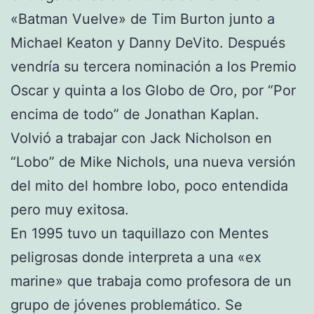
«Batman Vuelve» de Tim Burton junto a
Michael Keaton y Danny DeVito. Después
vendría su tercera nominación a los Premio
Oscar y quinta a los Globo de Oro, por “Por
encima de todo” de Jonathan Kaplan.
Volvió a trabajar con Jack Nicholson en
“Lobo” de Mike Nichols, una nueva versión
del mito del hombre lobo, poco entendida
pero muy exitosa.
En 1995 tuvo un taquillazo con Mentes
peligrosas donde interpreta a una «ex
marine» que trabaja como profesora de un
grupo de jóvenes problemático. Se