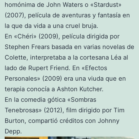
homónima de John Waters o «Stardust»
(2007), película de aventuras y fantasía en
la que da vida a una cruel bruja.
En «Chéri» (2009), película dirigida por
Stephen Frears basada en varias novelas de
Colette, interpretaba a la cortesana Léa al
lado de Rupert Friend. En «Efectos
Personales» (2009) era una viuda que en
terapia conocía a Ashton Kutcher.
En la comedia gótica «Sombras
Tenebrosas» (2012), film dirigido por Tim
Burton, compartió créditos con Johnny
Depp.