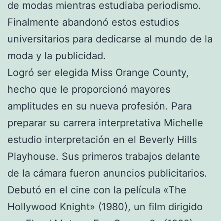
de modas mientras estudiaba periodismo.
Finalmente abandonó estos estudios
universitarios para dedicarse al mundo de la
moda y la publicidad.
Logró ser elegida Miss Orange County,
hecho que le proporcionó mayores
amplitudes en su nueva profesión. Para
preparar su carrera interpretativa Michelle
estudio interpretación en el Beverly Hills
Playhouse. Sus primeros trabajos delante
de la cámara fueron anuncios publicitarios.
Debutó en el cine con la película «The
Hollywood Knight» (1980), un film dirigido