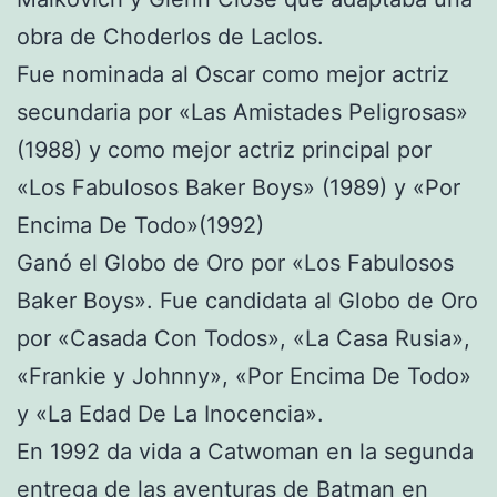
obra de Choderlos de Laclos.
Fue nominada al Oscar como mejor actriz
secundaria por «Las Amistades Peligrosas»
(1988) y como mejor actriz principal por
«Los Fabulosos Baker Boys» (1989) y «Por
Encima De Todo»(1992)
Ganó el Globo de Oro por «Los Fabulosos
Baker Boys». Fue candidata al Globo de Oro
por «Casada Con Todos», «La Casa Rusia»,
«Frankie y Johnny», «Por Encima De Todo»
y «La Edad De La Inocencia».
En 1992 da vida a Catwoman en la segunda
entrega de las aventuras de Batman en