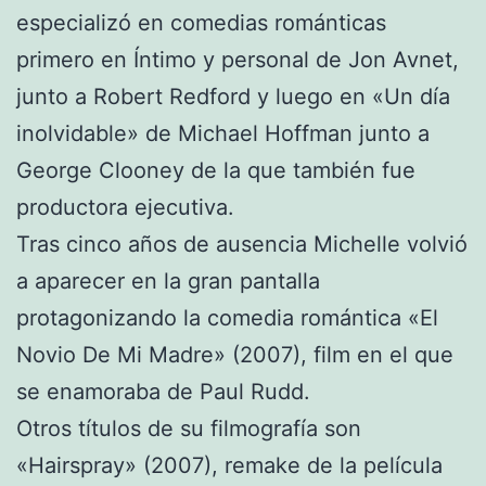
especializó en comedias románticas
primero en Íntimo y personal de Jon Avnet,
junto a Robert Redford y luego en «Un día
inolvidable» de Michael Hoffman junto a
George Clooney de la que también fue
productora ejecutiva.
Tras cinco años de ausencia Michelle volvió
a aparecer en la gran pantalla
protagonizando la comedia romántica «El
Novio De Mi Madre» (2007), film en el que
se enamoraba de Paul Rudd.
Otros títulos de su filmografía son
«Hairspray» (2007), remake de la película