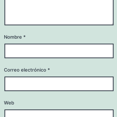
Nombre
*
Correo electrónico
*
Web