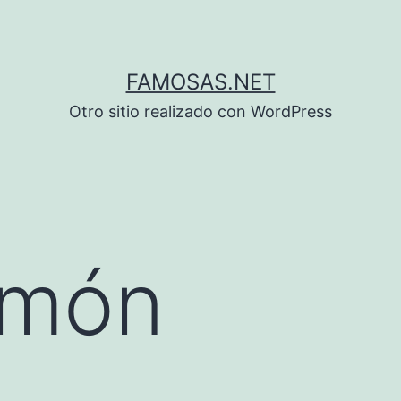
FAMOSAS.NET
Otro sitio realizado con WordPress
imón