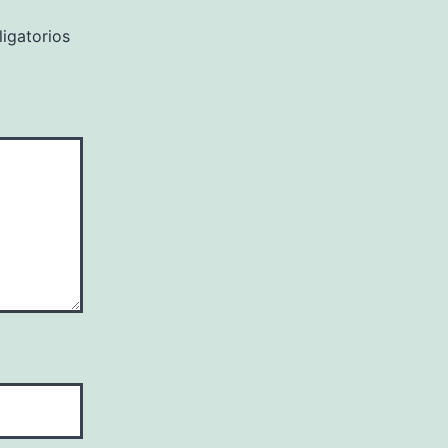
igatorios