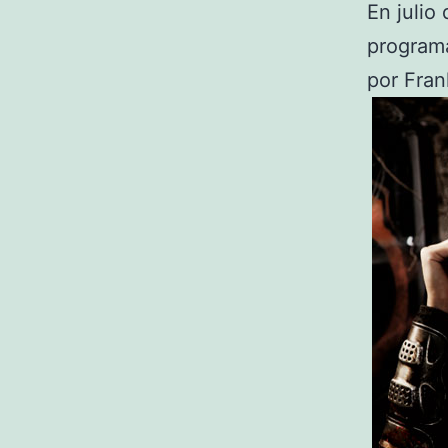
En julio
program
por Fran