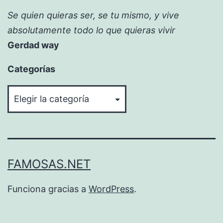
Se quien quieras ser, se tu mismo, y vive
absolutamente todo lo que quieras vivir
Gerdad way
Categorías
Categorías
FAMOSAS.NET
Funciona gracias a
WordPress
.