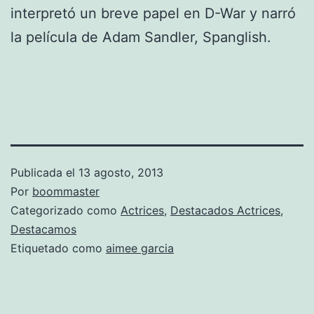
interpretó un breve papel en D-War y narró
la película de Adam Sandler, Spanglish.
Publicada el
13 agosto, 2013
Por
boommaster
Categorizado como
Actrices
,
Destacados Actrices
,
Destacamos
Etiquetado como
aimee garcia