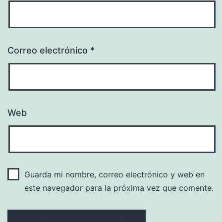
Correo electrónico
*
Web
Guarda mi nombre, correo electrónico y web en
este navegador para la próxima vez que comente.