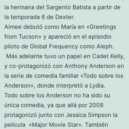
la hermana del Sargento Batista a partir de
la temporada 6 de Dexter.
Aimee debutó como María en «Greetings
from Tucson» y apareció en el episodio
piloto de Global Frequency como Aleph.
Más adelante tuvo un papel en Cadet Kelly,
y co-protagonizó con Anthony Anderson en
la serie de comedia familiar «Todo sobre los
Anderson», donde interpretó a Lydia.
Todo sobre los Anderson no ha sido su
única comedia, ya que allá por 2008
protagonizó junto con Jessica Simpson la
película «Major Movie Star». También