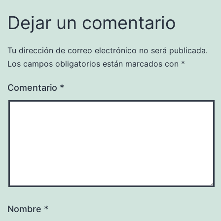
Dejar un comentario
Tu dirección de correo electrónico no será publicada.
Los campos obligatorios están marcados con
*
Comentario
*
Nombre
*