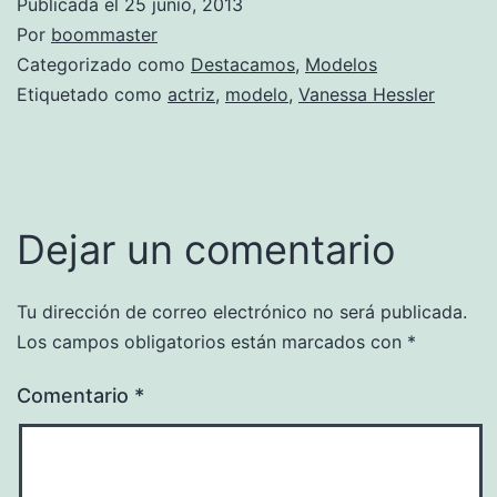
Publicada el
25 junio, 2013
Por
boommaster
Categorizado como
Destacamos
,
Modelos
Etiquetado como
actriz
,
modelo
,
Vanessa Hessler
Dejar un comentario
Tu dirección de correo electrónico no será publicada.
Los campos obligatorios están marcados con
*
Comentario
*