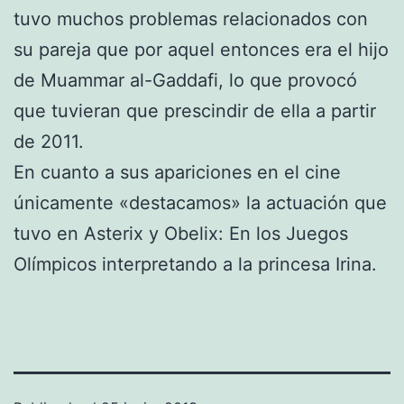
tuvo muchos problemas relacionados con
su pareja que por aquel entonces era el hijo
de Muammar al-Gaddafi, lo que provocó
que tuvieran que prescindir de ella a partir
de 2011.
En cuanto a sus apariciones en el cine
únicamente «destacamos» la actuación que
tuvo en Asterix y Obelix: En los Juegos
Olímpicos interpretando a la princesa Irina.