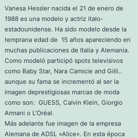
Vanesa Hessler nacida el 21 de enero de
1988 es una modelo y actriz italo-
estadounidense. Ha sido modelo desde la
temprana edad de 15 años apareciendo en
muchas publicaciones de Italia y Alemania.
Como modeló participó spots televisivos
como Baby Star, Nara Camicie and Gilli..
aunque su fama se incrementó al ser la
imagen deprestigiosas marcas de moda
como son: GUESS, Calvin Klein, Giorgio
Armani o L’Oréal.
Más adelante fue imagen de la empresa
Alemana de ADSL «Alice». En esta época