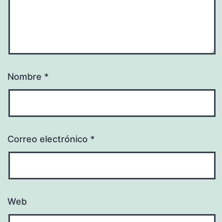
Nombre
*
Correo electrónico
*
Web