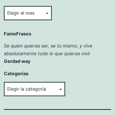
Bitácora
FamoFrases
Se quien quieras ser, se tu mismo, y vive
absolutamente todo lo que quieras vivir
Gerdad way
Categorías
Categorías