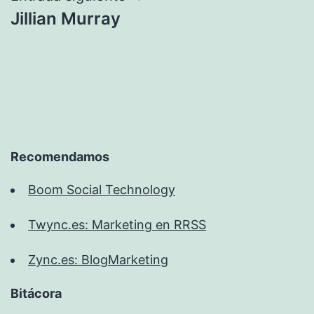
Jillian Murray
Recomendamos
Boom Social Technology
Twync.es: Marketing en RRSS
Zync.es: BlogMarketing
Bitácora