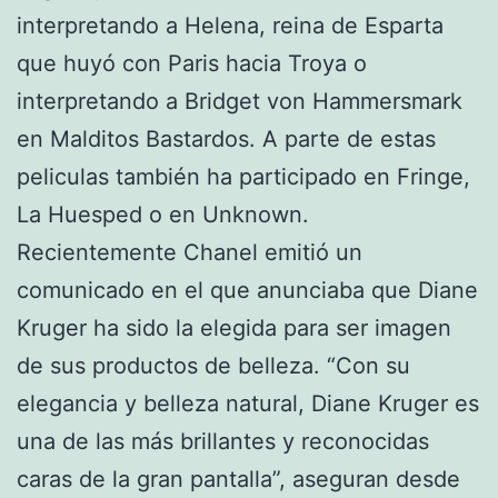
interpretando a Helena, reina de Esparta
que huyó con Paris hacia Troya o
interpretando a Bridget von Hammersmark
en Malditos Bastardos. A parte de estas
peliculas también ha participado en Fringe,
La Huesped o en Unknown.
Recientemente Chanel emitió un
comunicado en el que anunciaba que Diane
Kruger ha sido la elegida para ser imagen
de sus productos de belleza. “Con su
elegancia y belleza natural, Diane Kruger es
una de las más brillantes y reconocidas
caras de la gran pantalla”, aseguran desde