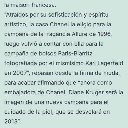
la maison francesa.
“Atraídos por su sofisticación y espíritu
artístico, la casa Chanel la eligió para la
campaña de la fragancia Allure de 1996,
luego volvió a contar con ella para la
campaña de bolsos Paris-Biarritz
fotografiada por el mismísimo Karl Lagerfeld
en 2007”, repasan desde la firma de moda,
para acabar afirmando que “ahora como
embajadora de Chanel, Diane Kruger será la
imagen de una nueva campaña para el
cuidado de la piel, que se desvelará en
2013”.