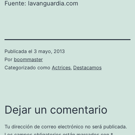
Fuente: lavanguardia.com
Publicada el
3 mayo, 2013
Por
boommaster
Categorizado como
Actrices
,
Destacamos
Dejar un comentario
Tu dirección de correo electrónico no será publicada.
Los campos obligatorios están marcados con
*