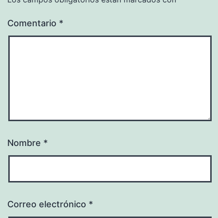
Comentario
*
Nombre
*
Correo electrónico
*