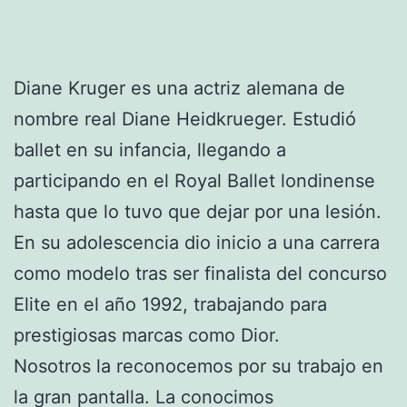
Diane Kruger es una actriz alemana de
nombre real Diane Heidkrueger. Estudió
ballet en su infancia, llegando a
participando en el Royal Ballet londinense
hasta que lo tuvo que dejar por una lesión.
En su adolescencia dio inicio a una carrera
como modelo tras ser finalista del concurso
Elite en el año 1992, trabajando para
prestigiosas marcas como Dior.
Nosotros la reconocemos por su trabajo en
la gran pantalla. La conocimos