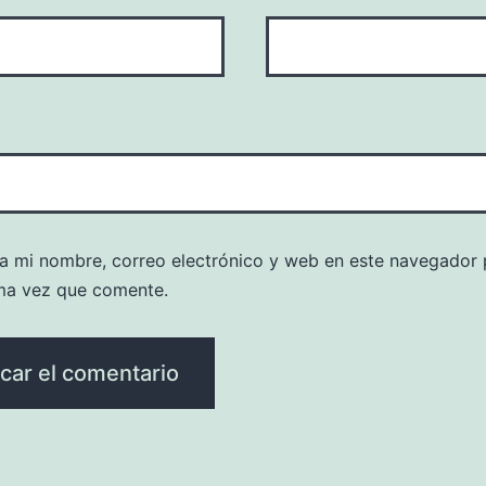
a mi nombre, correo electrónico y web en este navegador 
ma vez que comente.