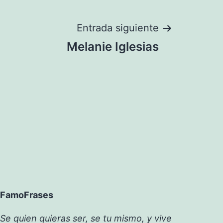
Entrada siguiente
Melanie Iglesias
FamoFrases
Se quien quieras ser, se tu mismo, y vive