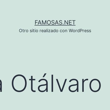
FAMOSAS.NET
Otro sitio realizado con WordPress
a Otálvaro