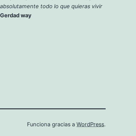
absolutamente todo lo que quieras vivir
Gerdad way
Funciona gracias a
WordPress
.