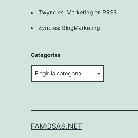
Twync.es: Marketing en RRSS
Zync.es: BlogMarketing
Categorías
Categorías
FAMOSAS.NET