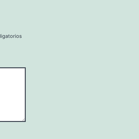
igatorios