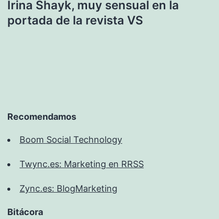
Irina Shayk, muy sensual en la
portada de la revista VS
Recomendamos
Boom Social Technology
Twync.es: Marketing en RRSS
Zync.es: BlogMarketing
Bitácora