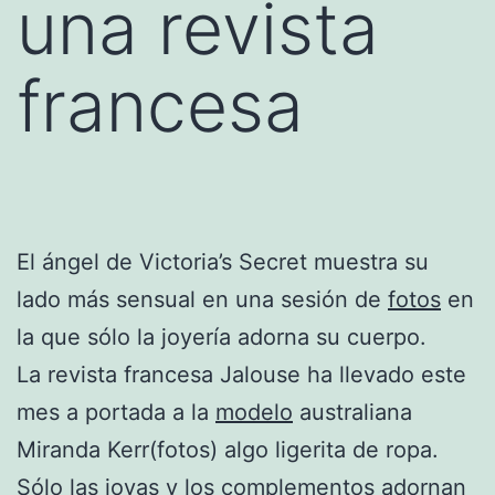
una revista
francesa
El ángel de Victoria’s Secret muestra su
lado más sensual en una sesión de
fotos
en
la que sólo la joyería adorna su cuerpo.
La revista francesa Jalouse ha llevado este
mes a portada a la
modelo
australiana
Miranda Kerr(fotos) algo ligerita de ropa.
Sólo las joyas y los complementos adornan