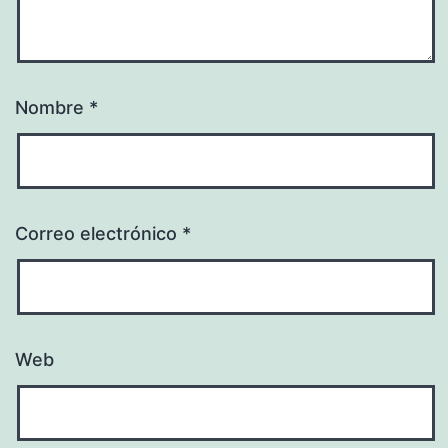
Nombre
*
Correo electrónico
*
Web