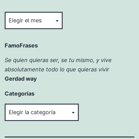
Bitácora
FamoFrases
Se quien quieras ser, se tu mismo, y vive
absolutamente todo lo que quieras vivir
Gerdad way
Categorías
Categorías