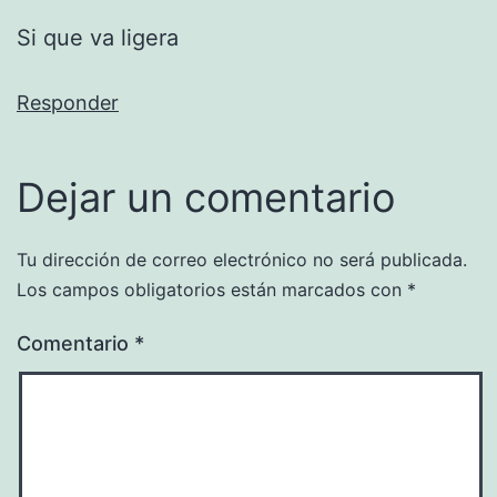
Si que va ligera
Responder
Dejar un comentario
Tu dirección de correo electrónico no será publicada.
Los campos obligatorios están marcados con
*
Comentario
*