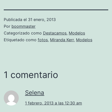
Publicada el
31 enero, 2013
Por
boommaster
Categorizado como
Destacamos
,
Modelos
Etiquetado como
fotos
,
Miranda Kerr
,
Modelos
1 comentario
Selena
1 febrero, 2013 a las 12:30 am