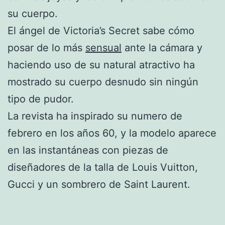
su cuerpo.
El ángel de Victoria’s Secret sabe cómo
posar de lo más
sensual
ante la cámara y
haciendo uso de su natural atractivo ha
mostrado su cuerpo desnudo sin ningún
tipo de pudor.
La revista ha inspirado su numero de
febrero en los años 60, y la modelo aparece
en las instantáneas con piezas de
diseñadores de la talla de Louis Vuitton,
Gucci y un sombrero de Saint Laurent.