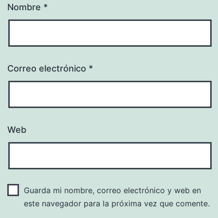
Nombre
*
Correo electrónico
*
Web
Guarda mi nombre, correo electrónico y web en
este navegador para la próxima vez que comente.