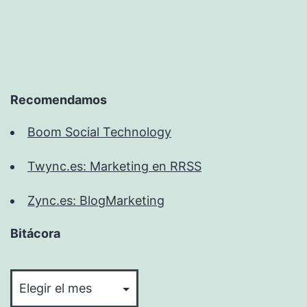
Recomendamos
Boom Social Technology
Twync.es: Marketing en RRSS
Zync.es: BlogMarketing
Bitácora
Bitácora