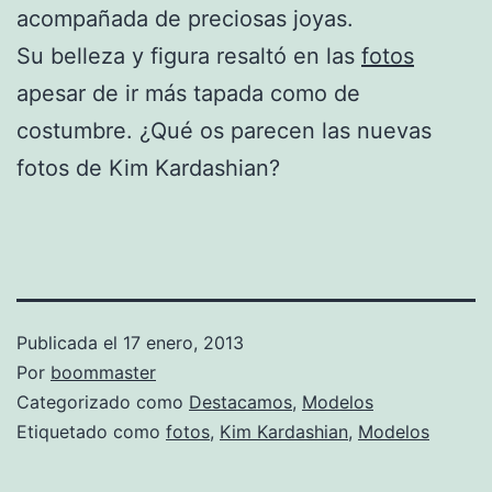
acompañada de preciosas joyas.
Su belleza y figura resaltó en las
fotos
apesar de ir más tapada como de
costumbre. ¿Qué os parecen las nuevas
fotos de Kim Kardashian?
Publicada el
17 enero, 2013
Por
boommaster
Categorizado como
Destacamos
,
Modelos
Etiquetado como
fotos
,
Kim Kardashian
,
Modelos