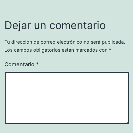
Dejar un comentario
Tu dirección de correo electrónico no será publicada.
Los campos obligatorios están marcados con
*
Comentario
*