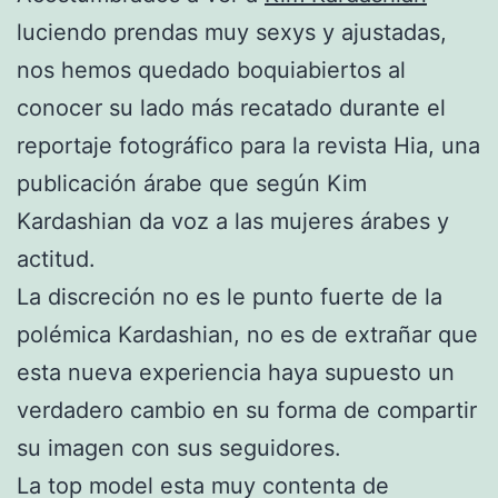
luciendo prendas muy sexys y ajustadas,
nos hemos quedado boquiabiertos al
conocer su lado más recatado durante el
reportaje fotográfico para la revista Hia, una
publicación árabe que según Kim
Kardashian da voz a las mujeres árabes y
actitud.
La discreción no es le punto fuerte de la
polémica Kardashian, no es de extrañar que
esta nueva experiencia haya supuesto un
verdadero cambio en su forma de compartir
su imagen con sus seguidores.
La top model esta muy contenta de