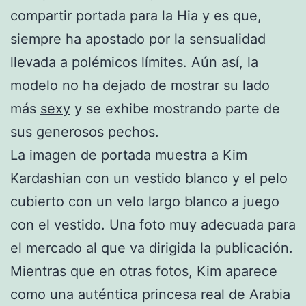
compartir portada para la Hia y es que,
siempre ha apostado por la sensualidad
llevada a polémicos límites. Aún así, la
modelo no ha dejado de mostrar su lado
más
sexy
y se exhibe mostrando parte de
sus generosos pechos.
La imagen de portada muestra a Kim
Kardashian con un vestido blanco y el pelo
cubierto con un velo largo blanco a juego
con el vestido. Una foto muy adecuada para
el mercado al que va dirigida la publicación.
Mientras que en otras fotos, Kim aparece
como una auténtica princesa real de Arabia