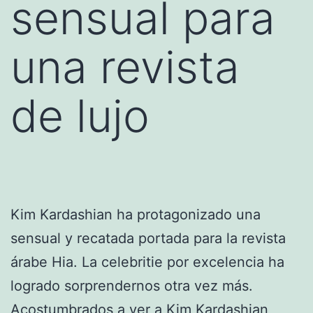
sensual para
una revista
de lujo
Kim Kardashian ha protagonizado una
sensual y recatada portada para la revista
árabe Hia. La celebritie por excelencia ha
logrado sorprendernos otra vez más.
Acostumbrados a ver a
Kim Kardashian