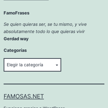
FamoFrases
Se quien quieras ser, se tu mismo, y vive
absolutamente todo lo que quieras vivir
Gerdad way
Categorías
Categorías
FAMOSAS.NET