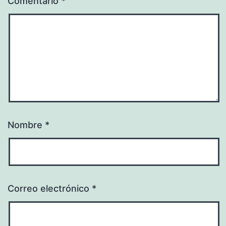
Comentario
*
Nombre
*
Correo electrónico
*