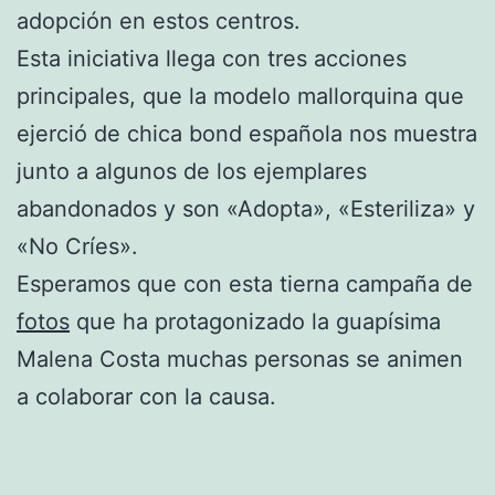
adopción en estos centros.
Esta iniciativa llega con tres acciones
principales, que la modelo mallorquina que
ejerció de chica bond española nos muestra
junto a algunos de los ejemplares
abandonados y son «Adopta», «Esteriliza» y
«No Críes».
Esperamos que con esta tierna campaña de
fotos
que ha protagonizado la guapísima
Malena Costa muchas personas se animen
a colaborar con la causa.