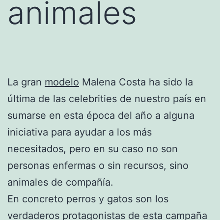
animales
La gran
modelo
Malena Costa ha sido la
última de las celebrities de nuestro país en
sumarse en esta época del año a alguna
iniciativa para ayudar a los más
necesitados, pero en su caso no son
personas enfermas o sin recursos, sino
animales de compañía.
En concreto perros y gatos son los
verdaderos protagonistas de esta campaña