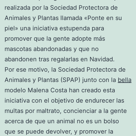
realizada por la Sociedad Protectora de
Animales y Plantas llamada «Ponte en su
piel» una iniciativa estupenda para
promover que la gente adopte más
mascotas abandonadas y que no
abandonen tras regalarlas en Navidad.
Por ese motivo, la Sociedad Protectora de
Animales y Plantas (SPAP) junto con la
bella
modelo Malena Costa han creado esta
iniciativa con el objetivo de endurecer las
multas por maltrato, concienciar a la gente
acerca de que un animal no es un bolso
que se puede devolver, y promover la