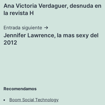
Ana Victoria Verdaguer, desnuda en
de
la revista H
entradas
Entrada siguiente
Jennifer Lawrence, la mas sexy del
2012
Recomendamos
Boom Social Technology