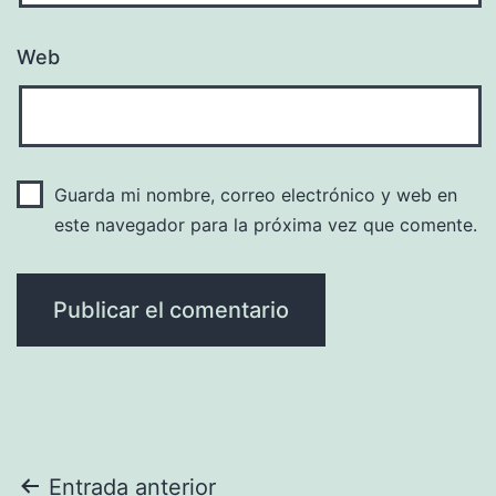
Web
Guarda mi nombre, correo electrónico y web en
este navegador para la próxima vez que comente.
Navegación
Entrada anterior