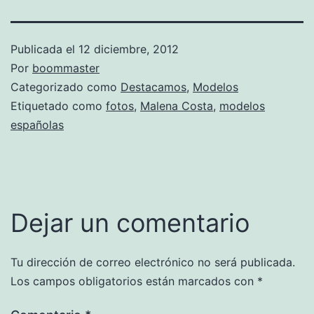
Publicada el
12 diciembre, 2012
Por
boommaster
Categorizado como
Destacamos
,
Modelos
Etiquetado como
fotos
,
Malena Costa
,
modelos
españolas
Dejar un comentario
Tu dirección de correo electrónico no será publicada.
Los campos obligatorios están marcados con
*