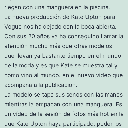
riegan con una manguera en la piscina.
La nueva producción de Kate Upton para
Vogue nos ha dejado con la boca abierta.
Con sus 20 años ya ha conseguido llamar la
atención mucho más que otras modelos
que llevan ya bastante tiempo en el mundo
de la moda y es que Kate se muestra tal y
como vino al mundo. en el nuevo vídeo que
acompaña a la publicación.
La
modelo
se tapa sus senos con las manos
mientras la empapan con una manguera. Es
un vídeo de la sesión de fotos más hot en la
que Kate Upton haya participado, podemos