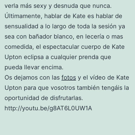
verla más sexy y desnuda que nunca.
Últimamente, hablar de Kate es hablar de
sensualidad a lo largo de toda la sesión ya
sea con bañador blanco, en lecería o mas
comedida, el espectacular cuerpo de Kate
Upton eclipsa a cualquier prenda que
pueda llevar encima.
Os dejamos con las
fotos
y el vídeo de Kate
Upton para que vosotros también tengáis la
oportunidad de disfrutarlas.
http://youtu.be/g8AT6L0UW1A