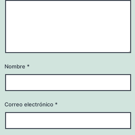
Nombre
*
Correo electrónico
*