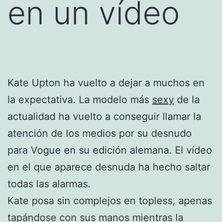
en un vídeo
Kate Upton ha vuelto a dejar a muchos en
la expectativa. La modelo más
sexy
de la
actualidad ha vuelto a conseguir llamar la
atención de los medios por su desnudo
para Vogue en su edición alemana. El vídeo
en el que aparece desnuda ha hecho saltar
todas las alarmas.
Kate posa sin complejos en topless, apenas
tapándose con sus manos mientras la