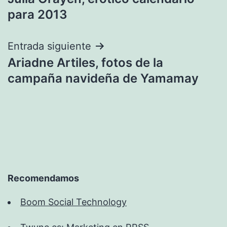
de
para 2013
entradas
Entrada siguiente
Ariadne Artiles, fotos de la
campaña navideña de Yamamay
Recomendamos
Boom Social Technology