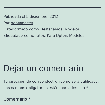
Publicada el
5 diciembre, 2012
Por
boommaster
Categorizado como
Destacamos
,
Modelos
Etiquetado como
fotos
,
Kate Upton
,
Modelos
Dejar un comentario
Tu dirección de correo electrónico no será publicada.
Los campos obligatorios están marcados con
*
Comentario
*