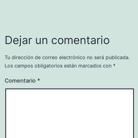
Dejar un comentario
Tu dirección de correo electrónico no será publicada.
Los campos obligatorios están marcados con
*
Comentario
*