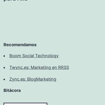
Recomendamos
Boom Social Technology
Twync.es: Marketing en RRSS
Zync.es: BlogMarketing
Bitácora
Bitácora