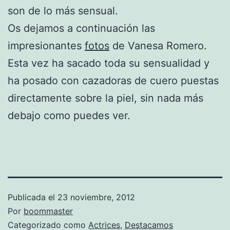
son de lo más sensual.
Os dejamos a continuación las
impresionantes
fotos
de Vanesa Romero.
Esta vez ha sacado toda su sensualidad y
ha posado con cazadoras de cuero puestas
directamente sobre la piel, sin nada más
debajo como puedes ver.
Publicada el
23 noviembre, 2012
Por
boommaster
Categorizado como
Actrices
,
Destacamos