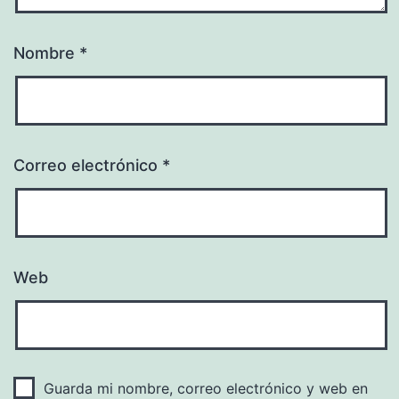
Nombre
*
Correo electrónico
*
Web
Guarda mi nombre, correo electrónico y web en