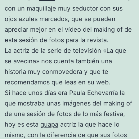
con un maquillaje muy seductor con sus
ojos azules marcados, que se pueden
apreciar mejor en el vídeo del making of de
esta sesión de fotos para la revista.
La actriz de la serie de televisión «La que
se avecina» nos cuenta también una
historia muy conmovedora y que te
recomendamos que leas en su web.
Si hace unos días era Paula Echevarría la
que mostraba unas imágenes del making of
de una sesión de fotos de lo más festiva,
hoy es esta
guapa
actriz la que hace lo
mismo, con la diferencia de que sus fotos