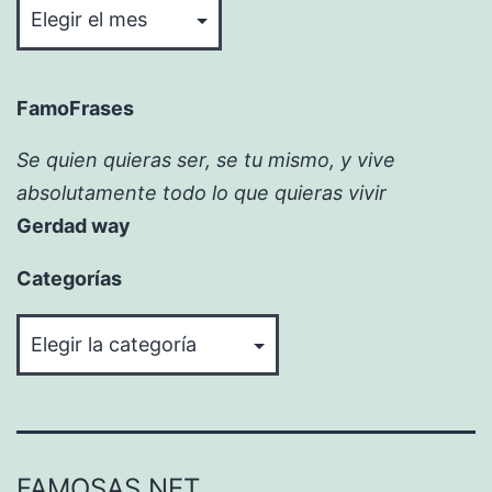
FamoFrases
Se quien quieras ser, se tu mismo, y vive
absolutamente todo lo que quieras vivir
Gerdad way
Categorías
Categorías
FAMOSAS.NET