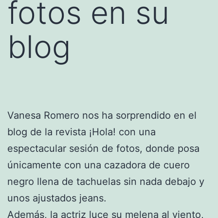
fotos en su
blog
Vanesa Romero nos ha sorprendido en el
blog de la revista ¡Hola! con una
espectacular sesión de fotos, donde posa
únicamente con una cazadora de cuero
negro llena de tachuelas sin nada debajo y
unos ajustados jeans.
Además, la
actriz
luce su melena al viento,