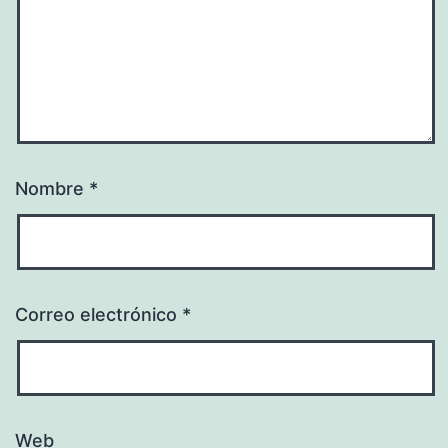
Nombre
*
Correo electrónico
*
Web