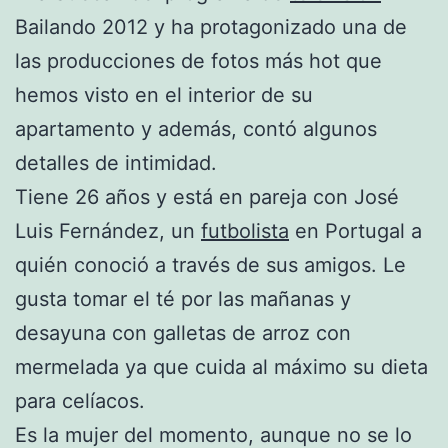
Bailando 2012 y ha protagonizado una de
las producciones de fotos más hot que
hemos visto en el interior de su
apartamento y además, contó algunos
detalles de intimidad.
Tiene 26 años y está en pareja con José
Luis Fernández, un
futbolista
en Portugal a
quién conoció a través de sus amigos. Le
gusta tomar el té por las mañanas y
desayuna con galletas de arroz con
mermelada ya que cuida al máximo su dieta
para celíacos.
Es la mujer del momento, aunque no se lo