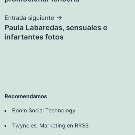
entradas
Entrada siguiente
Paula Labaredas, sensuales e
infartantes fotos
Recomendamos
Boom Social Technology
Twync.es: Marketing en RRSS