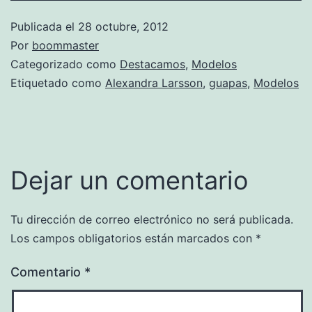
Publicada el
28 octubre, 2012
Por
boommaster
Categorizado como
Destacamos
,
Modelos
Etiquetado como
Alexandra Larsson
,
guapas
,
Modelos
Dejar un comentario
Tu dirección de correo electrónico no será publicada.
Los campos obligatorios están marcados con
*
Comentario
*