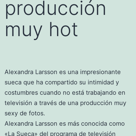
producción
muy hot
Alexandra Larsson es una impresionante
sueca que ha compartido su intimidad y
costumbres cuando no está trabajando en
televisión a través de una producción muy
sexy de fotos.
Alexandra Larsson es más conocida como
«La Sueca» del programa de
televisión