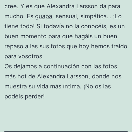
cree. Y es que Alexandra Larsson da para
mucho. Es
guapa
, sensual, simpática… ¡Lo
tiene todo! Si todavía no la conocéis, es un
buen momento para que hagáis un buen
repaso a las sus fotos que hoy hemos traído
para vosotros.
Os dejamos a continuación con las
fotos
más hot de Alexandra Larsson, donde nos
muestra su vida más íntima. ¡No os las
podéis perder!