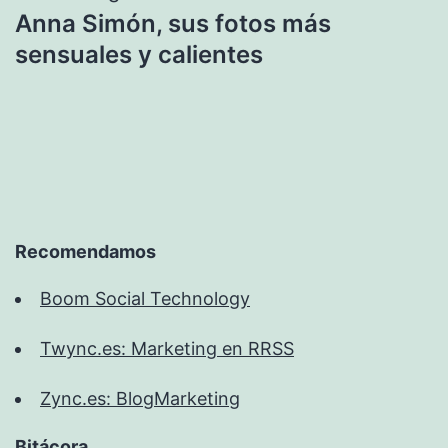
Anna Simón, sus fotos más
sensuales y calientes
Recomendamos
Boom Social Technology
Twync.es: Marketing en RRSS
Zync.es: BlogMarketing
Bitácora