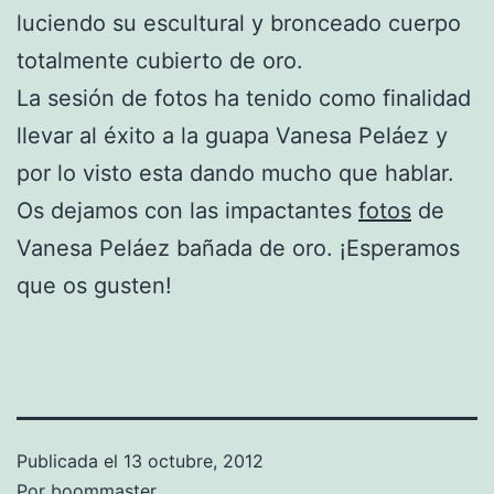
luciendo su escultural y bronceado cuerpo
totalmente cubierto de oro.
La sesión de fotos ha tenido como finalidad
llevar al éxito a la guapa Vanesa Peláez y
por lo visto esta dando mucho que hablar.
Os dejamos con las impactantes
fotos
de
Vanesa Peláez bañada de oro. ¡Esperamos
que os gusten!
Publicada el
13 octubre, 2012
Por
boommaster