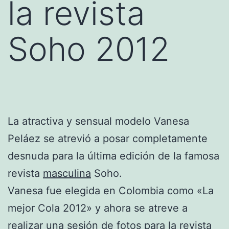
la revista
Soho 2012
La atractiva y sensual modelo Vanesa
Peláez se atrevió a posar completamente
desnuda para la última edición de la famosa
revista
masculina
Soho.
Vanesa fue elegida en Colombia como «La
mejor Cola 2012» y ahora se atreve a
realizar una sesión de fotos para la revista