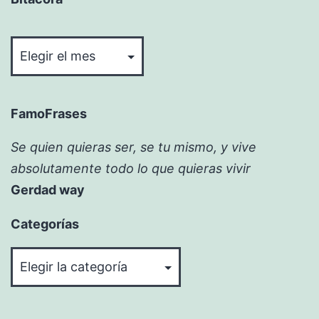
Bitácora
FamoFrases
Se quien quieras ser, se tu mismo, y vive
absolutamente todo lo que quieras vivir
Gerdad way
Categorías
Categorías