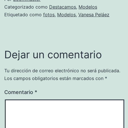
Categorizado como
Destacamos
,
Modelos
Etiquetado como
fotos
,
Modelos
,
Vanesa Peláez
Dejar un comentario
Tu dirección de correo electrónico no será publicada.
Los campos obligatorios están marcados con
*
Comentario
*