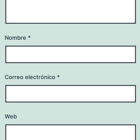
Nombre
*
Correo electrónico
*
Web