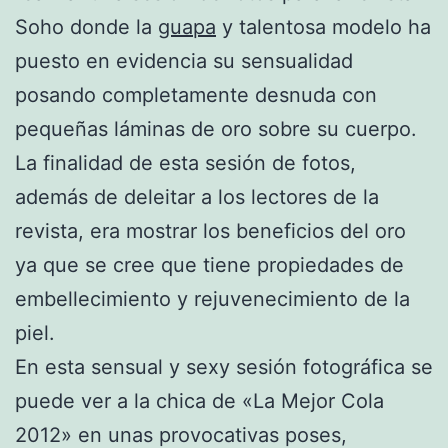
Soho donde la
guapa
y talentosa modelo ha
puesto en evidencia su sensualidad
posando completamente desnuda con
pequeñas láminas de oro sobre su cuerpo.
La finalidad de esta sesión de fotos,
además de deleitar a los lectores de la
revista, era mostrar los beneficios del oro
ya que se cree que tiene propiedades de
embellecimiento y rejuvenecimiento de la
piel.
En esta sensual y sexy sesión fotográfica se
puede ver a la chica de «La Mejor Cola
2012» en unas provocativas poses,