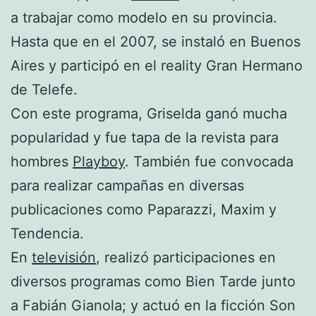
a trabajar como modelo en su provincia.
Hasta que en el 2007, se instaló en Buenos
Aires y participó en el reality Gran Hermano
de Telefe.
Con este programa, Griselda ganó mucha
popularidad y fue tapa de la revista para
hombres
Playboy
. También fue convocada
para realizar campañas en diversas
publicaciones como Paparazzi, Maxim y
Tendencia.
En
televisión
, realizó participaciones en
diversos programas como Bien Tarde junto
a Fabián Gianola; y actuó en la ficción Son