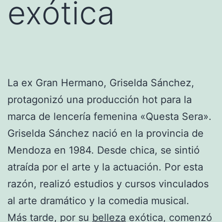
exótica
La ex Gran Hermano, Griselda Sánchez,
protagonizó una producción hot para la
marca de lencería femenina «Questa Sera».
Griselda Sánchez nació en la provincia de
Mendoza en 1984. Desde chica, se sintió
atraída por el arte y la actuación. Por esta
razón, realizó estudios y cursos vinculados
al arte dramático y la comedia musical.
Más tarde, por su
belleza
exótica, comenzó