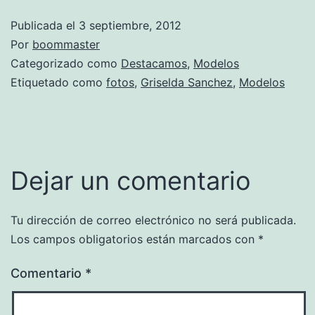
Publicada el
3 septiembre, 2012
Por
boommaster
Categorizado como
Destacamos
,
Modelos
Etiquetado como
fotos
,
Griselda Sanchez
,
Modelos
Dejar un comentario
Tu dirección de correo electrónico no será publicada.
Los campos obligatorios están marcados con
*
Comentario
*