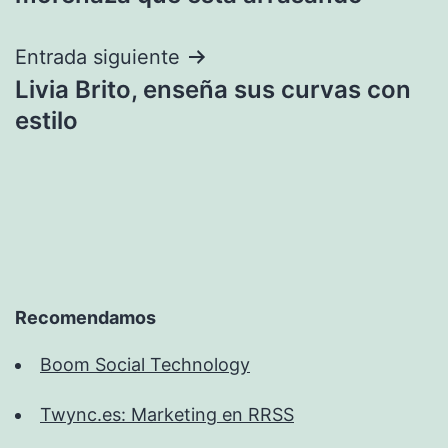
entradas
Entrada siguiente
Livia Brito, enseña sus curvas con
estilo
Recomendamos
Boom Social Technology
Twync.es: Marketing en RRSS