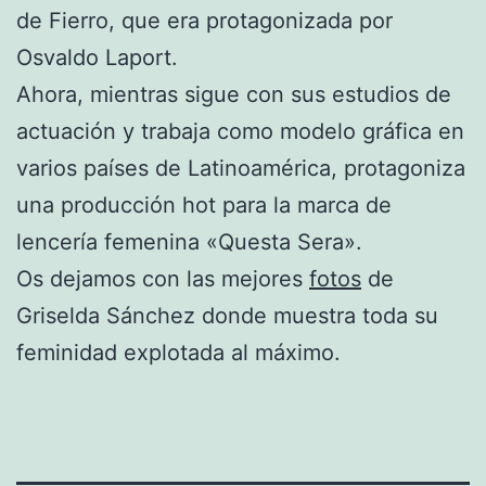
de Fierro, que era protagonizada por
Osvaldo Laport.
Ahora, mientras sigue con sus estudios de
actuación y trabaja como modelo gráfica en
varios países de Latinoamérica, protagoniza
una producción hot para la marca de
lencería femenina «Questa Sera».
Os dejamos con las mejores
fotos
de
Griselda Sánchez donde muestra toda su
feminidad explotada al máximo.