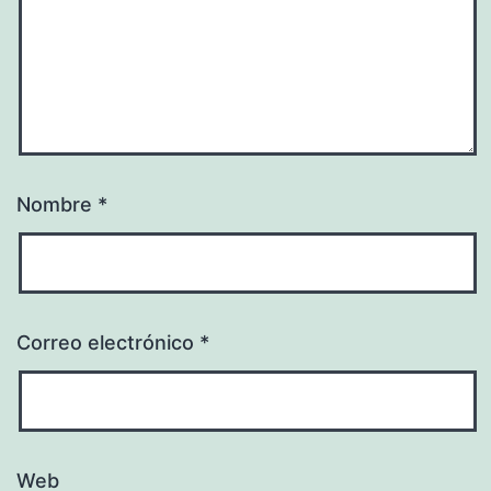
Nombre
*
Correo electrónico
*
Web