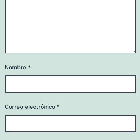
Nombre
*
Correo electrónico
*