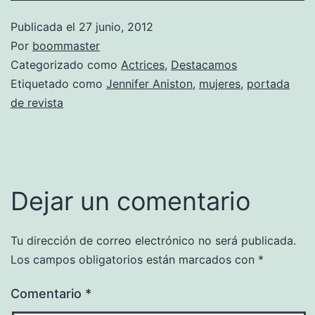
Publicada el
27 junio, 2012
Por
boommaster
Categorizado como
Actrices
,
Destacamos
Etiquetado como
Jennifer Aniston
,
mujeres
,
portada
de revista
Dejar un comentario
Tu dirección de correo electrónico no será publicada.
Los campos obligatorios están marcados con
*
Comentario
*