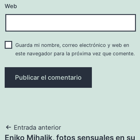
Web
Guarda mi nombre, correo electrónico y web en
este navegador para la próxima vez que comente.
Navegación
Entrada anterior
Eniko Mihalik, fotos sensuales en su