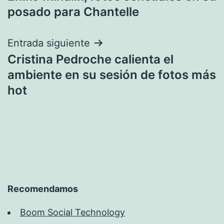
de
posado para Chantelle
entradas
Entrada siguiente
Cristina Pedroche calienta el
ambiente en su sesión de fotos más
hot
Recomendamos
Boom Social Technology