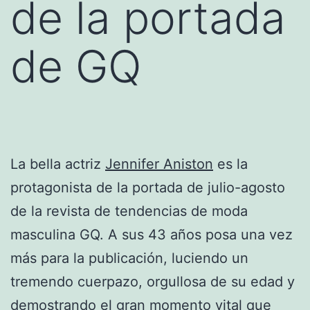
de la portada
de GQ
La bella actriz
Jennifer Aniston
es la
protagonista de la portada de julio-agosto
de la revista de tendencias de moda
masculina GQ. A sus 43 años posa una vez
más para la publicación, luciendo un
tremendo cuerpazo, orgullosa de su edad y
demostrando el gran momento vital que