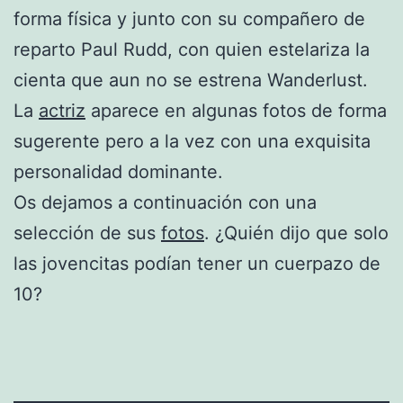
forma física y junto con su compañero de
reparto Paul Rudd, con quien estelariza la
cienta que aun no se estrena Wanderlust.
La
actriz
aparece en algunas fotos de forma
sugerente pero a la vez con una exquisita
personalidad dominante.
Os dejamos a continuación con una
selección de sus
fotos
. ¿Quién dijo que solo
las jovencitas podían tener un cuerpazo de
10?