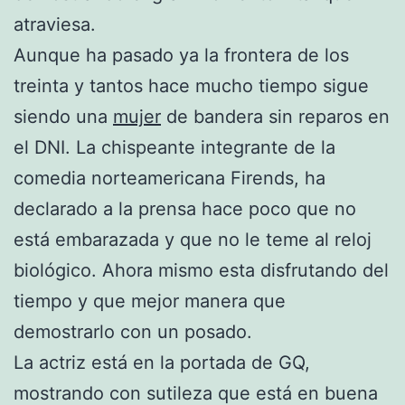
atraviesa.
Aunque ha pasado ya la frontera de los
treinta y tantos hace mucho tiempo sigue
siendo una
mujer
de bandera sin reparos en
el DNI. La chispeante integrante de la
comedia norteamericana Firends, ha
declarado a la prensa hace poco que no
está embarazada y que no le teme al reloj
biológico. Ahora mismo esta disfrutando del
tiempo y que mejor manera que
demostrarlo con un posado.
La actriz está en la portada de GQ,
mostrando con sutileza que está en buena