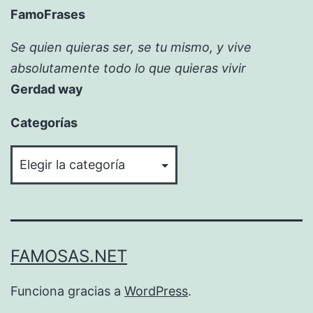
FamoFrases
Se quien quieras ser, se tu mismo, y vive
absolutamente todo lo que quieras vivir
Gerdad way
Categorías
Categorías
FAMOSAS.NET
Funciona gracias a
WordPress
.