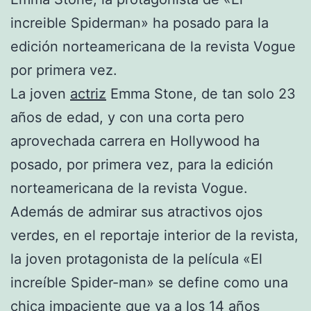
increible Spiderman» ha posado para la
edición norteamericana de la revista Vogue
por primera vez.
La joven
actriz
Emma Stone, de tan solo 23
años de edad, y con una corta pero
aprovechada carrera en Hollywood ha
posado, por primera vez, para la edición
norteamericana de la revista Vogue.
Además de admirar sus atractivos ojos
verdes, en el reportaje interior de la revista,
la joven protagonista de la película «El
increíble Spider-man» se define como una
chica impaciente que ya a los 14 años