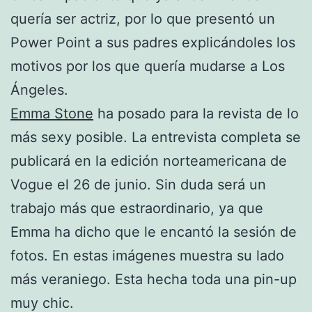
quería ser actriz, por lo que presentó un
Power Point a sus padres explicándoles los
motivos por los que quería mudarse a Los
Ángeles.
Emma Stone
ha posado para la revista de lo
más sexy posible. La entrevista completa se
publicará en la edición norteamericana de
Vogue el 26 de junio. Sin duda será un
trabajo más que estraordinario, ya que
Emma ha dicho que le encantó la sesión de
fotos. En estas imágenes muestra su lado
más veraniego. Esta hecha toda una pin-up
muy chic.