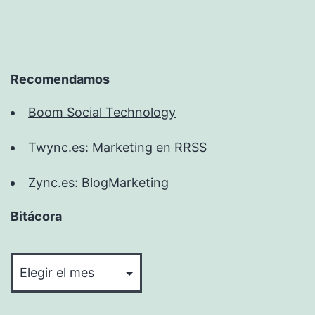
Recomendamos
Boom Social Technology
Twync.es: Marketing en RRSS
Zync.es: BlogMarketing
Bitácora
Bitácora