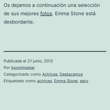
Os dejamos a continuación una selección
de sus mejores
fotos
. Emma Stone está
desbordante.
Publicada el
21 junio, 2012
Por
boommaster
Categorizado como
Actrices
,
Destacamos
Etiquetado como
actrices
,
Emma Stone
,
sexy