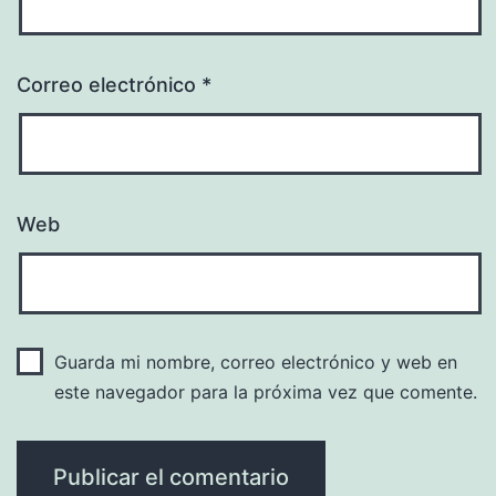
Correo electrónico
*
Web
Guarda mi nombre, correo electrónico y web en
este navegador para la próxima vez que comente.