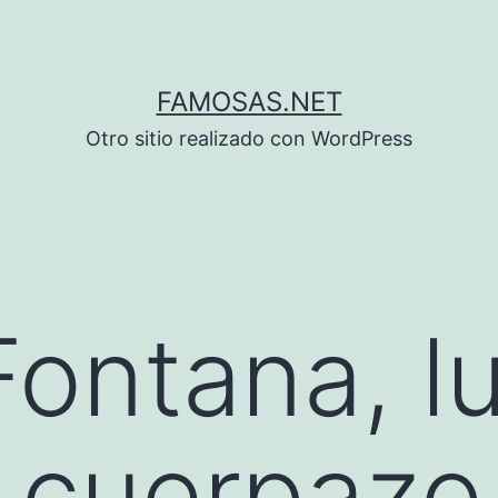
FAMOSAS.NET
Otro sitio realizado con WordPress
 Fontana, l
 cuerpazo