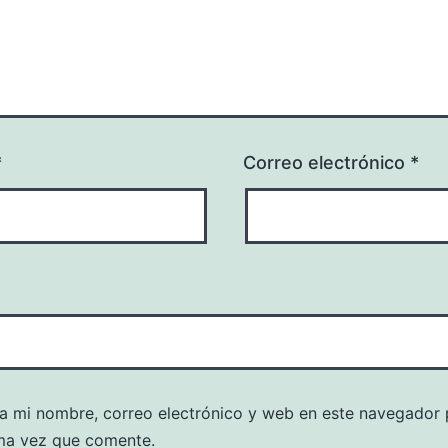
*
Correo electrónico
*
a mi nombre, correo electrónico y web en este navegador 
ma vez que comente.