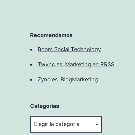
Recomendamos
Boom Social Technology
Twync.es: Marketing en RRSS
Zync.es: BlogMarketing
Categorías
Categorías