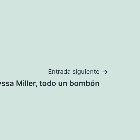
Entrada siguiente
yssa Miller, todo un bombón