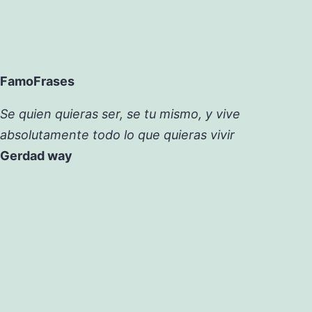
FamoFrases
Se quien quieras ser, se tu mismo, y vive
absolutamente todo lo que quieras vivir
Gerdad way