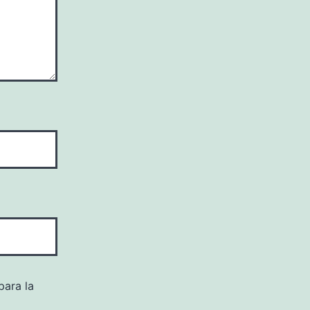
para la