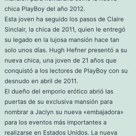
chica PlayBoy del año 2012.
Esta joven ha seguido los pasos de Claire
Sinclair, la chica de 2011, quien le entregó
su legado en la lujosa mansión hace tan
solo unos días. Hugh Hefner presentó a su
nueva chica, una joven de 21 años que
conquistó a los lectores de PlayBoy con su
desnudo en abril de 2011.
El dueño del emporio erótico abrió las
puertas de su exclusiva mansión para
nombrar a Jaclyn su nueva «embajadora»
para los eventos más importantes a
realizarse en Estados Unidos. La nueva