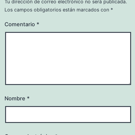
Tu dirección de correo electrónico no será publicada.
Los campos obligatorios están marcados con
*
Comentario
*
Nombre
*