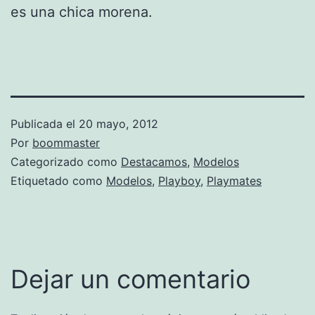
es una chica morena.
Publicada el
20 mayo, 2012
Por
boommaster
Categorizado como
Destacamos
,
Modelos
Etiquetado como
Modelos
,
Playboy
,
Playmates
Dejar un comentario