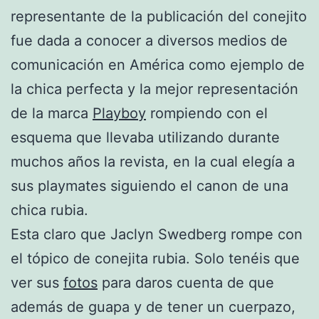
representante de la publicación del conejito
fue dada a conocer a diversos medios de
comunicación en América como ejemplo de
la chica perfecta y la mejor representación
de la marca
Playboy
rompiendo con el
esquema que llevaba utilizando durante
muchos años la revista, en la cual elegía a
sus playmates siguiendo el canon de una
chica rubia.
Esta claro que Jaclyn Swedberg rompe con
el tópico de conejita rubia. Solo tenéis que
ver sus
fotos
para daros cuenta de que
además de guapa y de tener un cuerpazo,