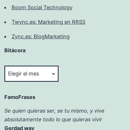
Boom Social Technology
Twync.es: Marketing en RRSS
Zync.es: BlogMarketing
Bitácora
Bitácora
FamoFrases
Se quien quieras ser, se tu mismo, y vive
absolutamente todo lo que quieras vivir
Gerdad way