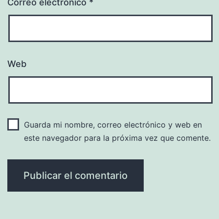
Correo electrónico
*
Web
Guarda mi nombre, correo electrónico y web en
este navegador para la próxima vez que comente.