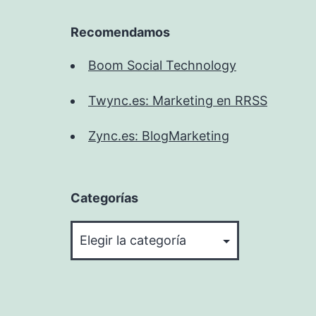
Recomendamos
Boom Social Technology
Twync.es: Marketing en RRSS
Zync.es: BlogMarketing
Categorías
Categorías