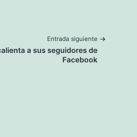
Entrada siguiente
alienta a sus seguidores de
Facebook