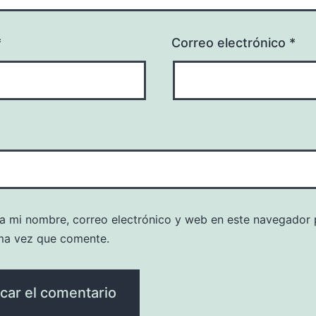
*
Correo electrónico
*
a mi nombre, correo electrónico y web en este navegador 
ma vez que comente.