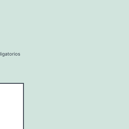
igatorios