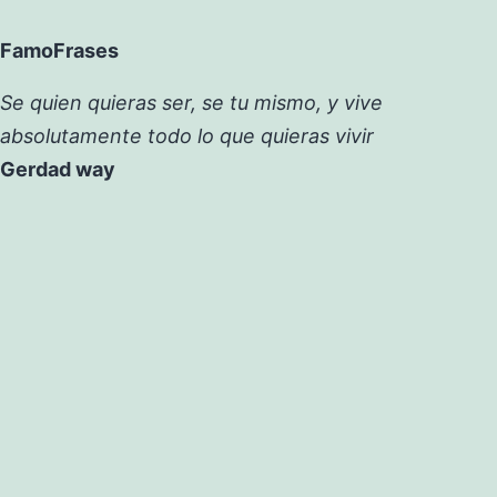
FamoFrases
Se quien quieras ser, se tu mismo, y vive
absolutamente todo lo que quieras vivir
Gerdad way