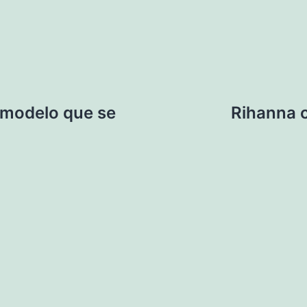
 modelo que se
Rihanna c