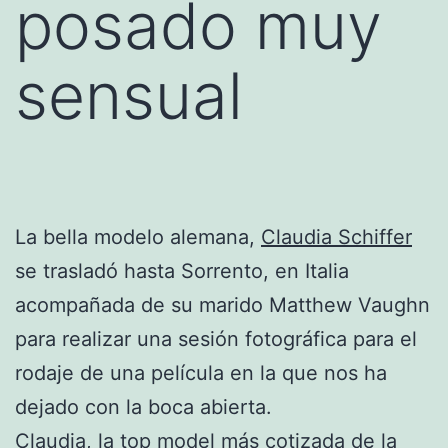
posado muy
sensual
La bella modelo alemana,
Claudia Schiffer
se trasladó hasta Sorrento, en Italia
acompañada de su marido Matthew Vaughn
para realizar una sesión fotográfica para el
rodaje de una película en la que nos ha
dejado con la boca abierta.
Claudia, la
top model
más cotizada de la