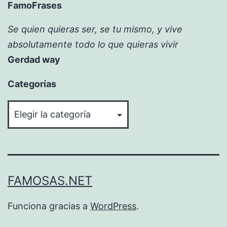
FamoFrases
Se quien quieras ser, se tu mismo, y vive
absolutamente todo lo que quieras vivir
Gerdad way
Categorías
Categorías
FAMOSAS.NET
Funciona gracias a
WordPress
.