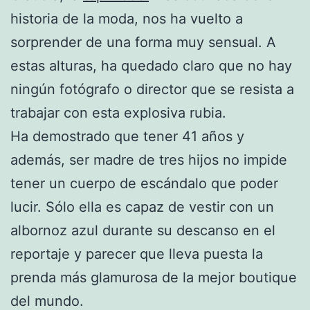
historia de la moda, nos ha vuelto a
sorprender de una forma muy sensual. A
estas alturas, ha quedado claro que no hay
ningún fotógrafo o director que se resista a
trabajar con esta explosiva rubia.
Ha demostrado que tener 41 años y
además, ser madre de tres hijos no impide
tener un cuerpo de escándalo que poder
lucir. Sólo ella es capaz de vestir con un
albornoz azul durante su descanso en el
reportaje y parecer que lleva puesta la
prenda más glamurosa de la mejor boutique
del mundo.