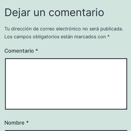
Dejar un comentario
Tu dirección de correo electrónico no será publicada.
Los campos obligatorios están marcados con
*
Comentario
*
Nombre
*