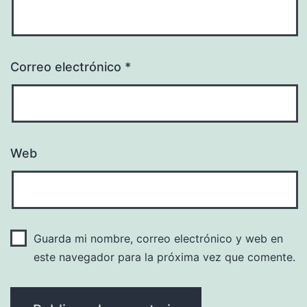
Correo electrónico
*
Web
Guarda mi nombre, correo electrónico y web en
este navegador para la próxima vez que comente.