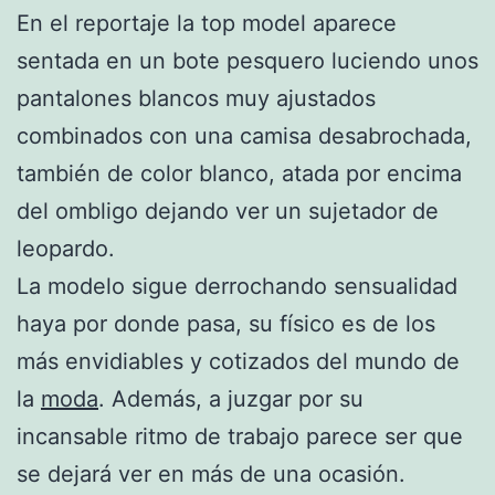
En el reportaje la top model aparece
sentada en un bote pesquero luciendo unos
pantalones blancos muy ajustados
combinados con una camisa desabrochada,
también de color blanco, atada por encima
del ombligo dejando ver un sujetador de
leopardo.
La modelo sigue derrochando sensualidad
haya por donde pasa, su físico es de los
más envidiables y cotizados del mundo de
la
moda
. Además, a juzgar por su
incansable ritmo de trabajo parece ser que
se dejará ver en más de una ocasión.