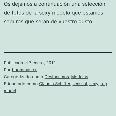
Os dejamos a continuación una selección
de
fotos
de la sexy modelo que estamos
seguros que serán de vuestro gusto.
Publicada el
7 enero, 2012
Por
boommaster
Categorizado como
Destacamos
,
Modelos
Etiquetado como
Claudia Schiffer
,
sensual
,
sexy
,
top
model