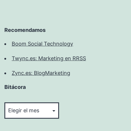
Recomendamos
Boom Social Technology
Twync.es: Marketing en RRSS
Zync.es: BlogMarketing
Bitácora
Bitácora