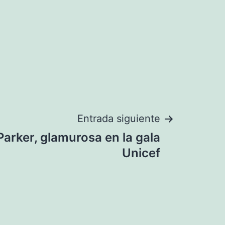
Entrada siguiente
Parker, glamurosa en la gala
Unicef