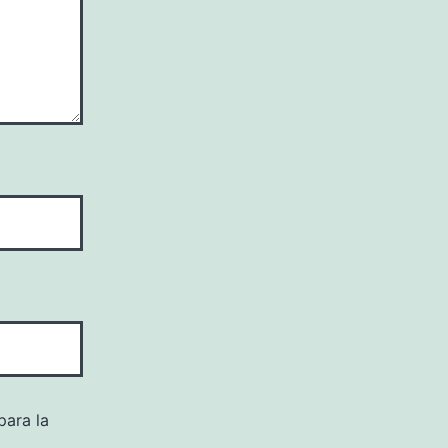
para la