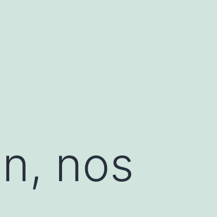
n, nos