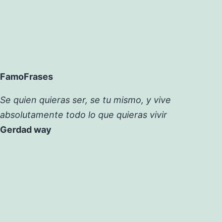
FamoFrases
Se quien quieras ser, se tu mismo, y vive
absolutamente todo lo que quieras vivir
Gerdad way