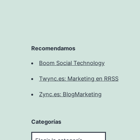
Recomendamos
Boom Social Technology
Twync.es: Marketing en RRSS
Zync.es: BlogMarketing
Categorías
Categorías