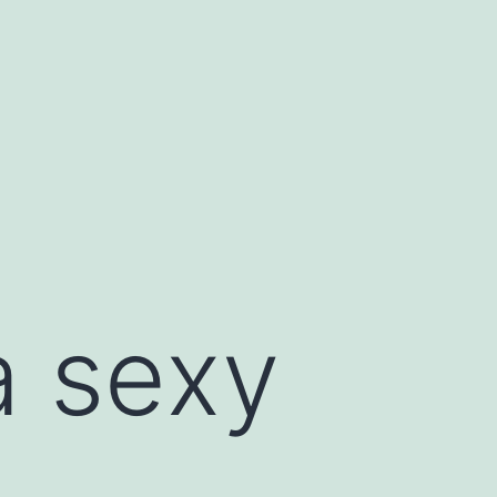
a sexy