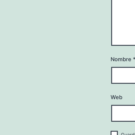
Nombre
Web
Guard