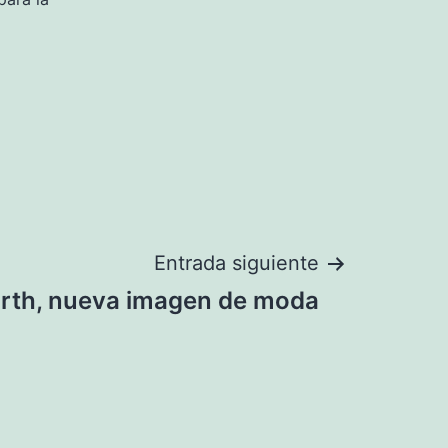
Entrada siguiente
rth, nueva imagen de moda