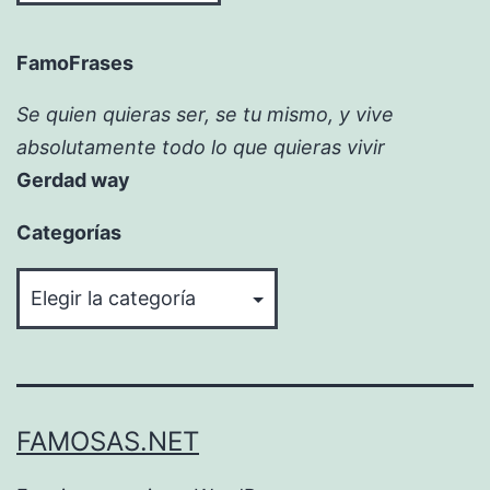
FamoFrases
Se quien quieras ser, se tu mismo, y vive
absolutamente todo lo que quieras vivir
Gerdad way
Categorías
Categorías
FAMOSAS.NET