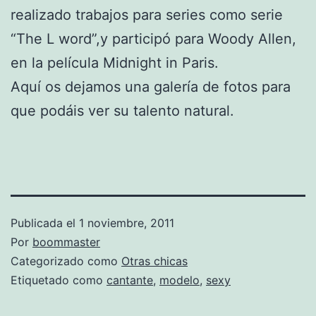
realizado trabajos para series como serie
“The L word”,y participó para Woody Allen,
en la película Midnight in Paris.
Aquí os dejamos una galería de fotos para
que podáis ver su talento natural.
Publicada el
1 noviembre, 2011
Por
boommaster
Categorizado como
Otras chicas
Etiquetado como
cantante
,
modelo
,
sexy