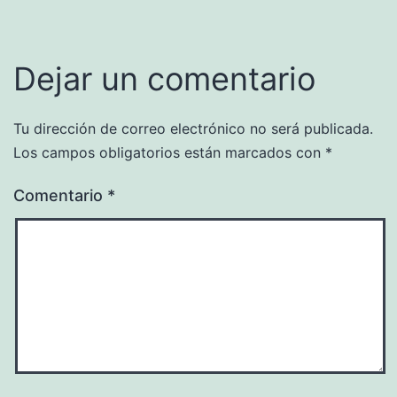
Dejar un comentario
Tu dirección de correo electrónico no será publicada.
Los campos obligatorios están marcados con
*
Comentario
*