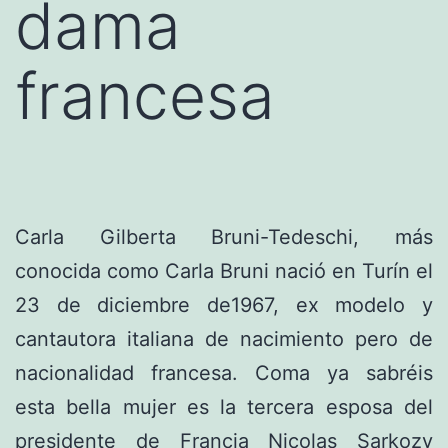
dama
francesa
Carla Gilberta Bruni-Tedeschi, más
conocida como Carla Bruni nació en Turín el
23 de diciembre de1967, ex modelo y
cantautora italiana de nacimiento pero de
nacionalidad francesa. Coma ya sabréis
esta bella mujer es la tercera esposa del
presidente de Francia Nicolas Sarkozy