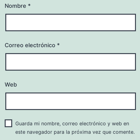
Nombre
*
Correo electrónico
*
Web
Guarda mi nombre, correo electrónico y web en
este navegador para la próxima vez que comente.