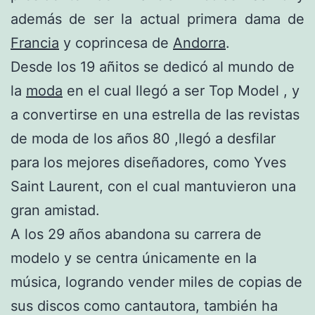
además de ser la actual primera dama de
Francia
y coprincesa de
Andorra
.
Desde los 19 añitos se dedicó al mundo de
la
moda
en el cual llegó a ser Top Model , y
a convertirse en una estrella de las revistas
de moda de los años 80 ,llegó a desfilar
para los mejores diseñadores, como Yves
Saint Laurent, con el cual mantuvieron una
gran amistad.
A los 29 años abandona su carrera de
modelo y se centra únicamente en la
música, logrando vender miles de copias de
sus discos como cantautora, también ha