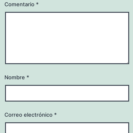
Comentario
*
Nombre
*
Correo electrónico
*