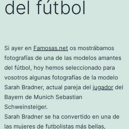
del fútbol
Si ayer en
Famosas.net
os mostrábamos
fotografías de una de las modelos amantes
del fútbol, hoy hemos seleccionado para
vosotros algunas fotografías de la modelo
Sarah Bradner, actual pareja del
jugador
del
Bayern de Munich Sebastian
Schweinsteiger.
Sarah Bradner se ha convertido en una de
las mujeres de futbolistas más bellas,