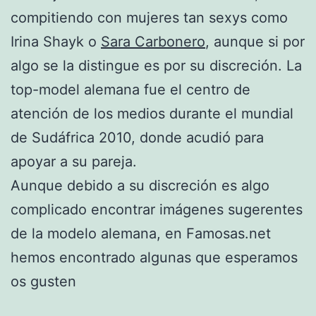
compitiendo con mujeres tan sexys como
Irina Shayk o
Sara Carbonero
, aunque si por
algo se la distingue es por su discreción. La
top-model alemana fue el centro de
atención de los medios durante el mundial
de Sudáfrica 2010, donde acudió para
apoyar a su pareja.
Aunque debido a su discreción es algo
complicado encontrar imágenes sugerentes
de la modelo alemana, en Famosas.net
hemos encontrado algunas que esperamos
os gusten