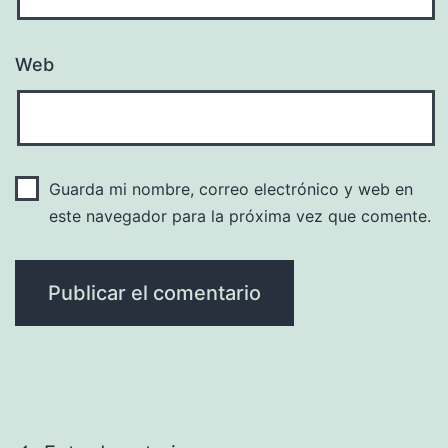
Web
Guarda mi nombre, correo electrónico y web en
este navegador para la próxima vez que comente.