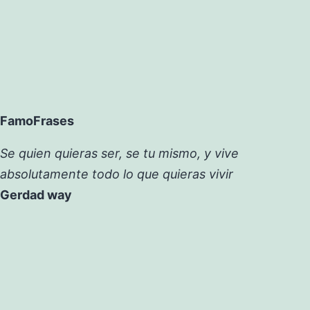
FamoFrases
Se quien quieras ser, se tu mismo, y vive
absolutamente todo lo que quieras vivir
Gerdad way