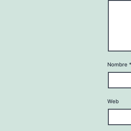
Nombre
Web