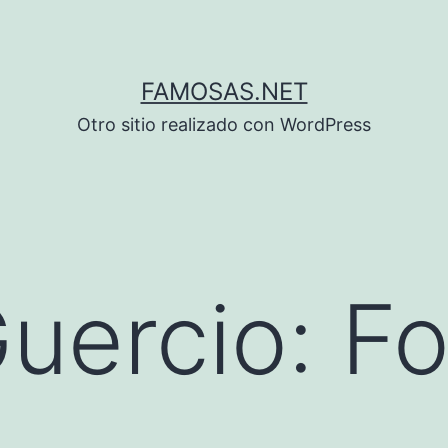
FAMOSAS.NET
Otro sitio realizado con WordPress
Guercio: F