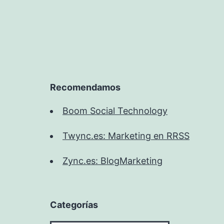
Recomendamos
Boom Social Technology
Twync.es: Marketing en RRSS
Zync.es: BlogMarketing
Categorías