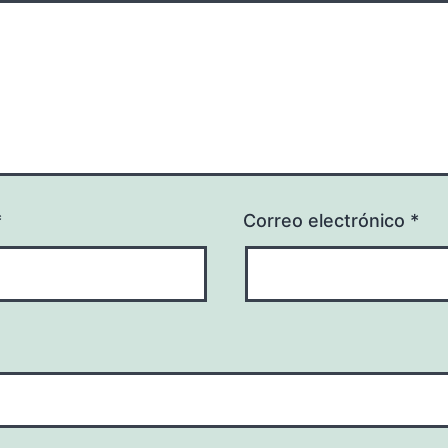
*
Correo electrónico
*