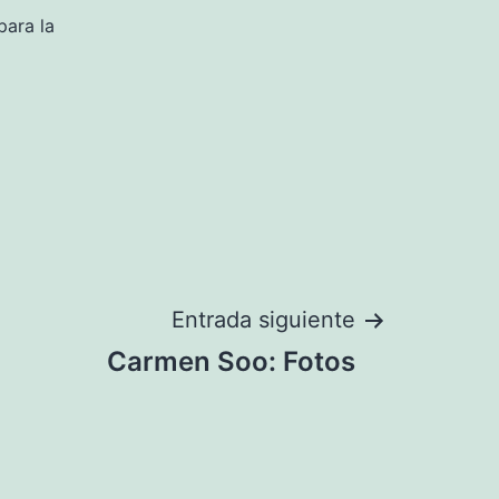
para la
Entrada siguiente
Carmen Soo: Fotos