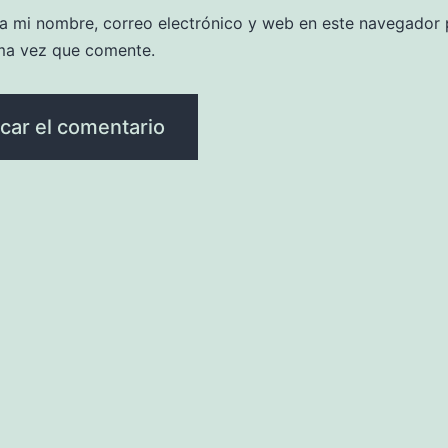
a mi nombre, correo electrónico y web en este navegador 
ma vez que comente.