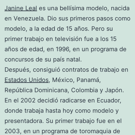
Janine Leal
es una bellísima modelo, nacida
en Venezuela. Dio sus primeros pasos como
modelo, a la edad de 15 años. Pero su
primer trabajo en televisión fue a los 15
años de edad, en 1996, en un programa de
concursos de su país natal.
Después, consiguió contratos de trabajo en
Estados Unidos
, México, Panamá,
República Dominicana, Colombia y Japón.
En el 2002 decidió radicarse en Ecuador,
donde trabaja hasta hoy como modelo y
presentadora. Su primer trabajo fue en el
2003, en un programa de toromaquia de