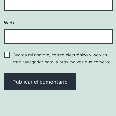
Web
Guarda mi nombre, correo electrónico y web en
este navegador para la próxima vez que comente.