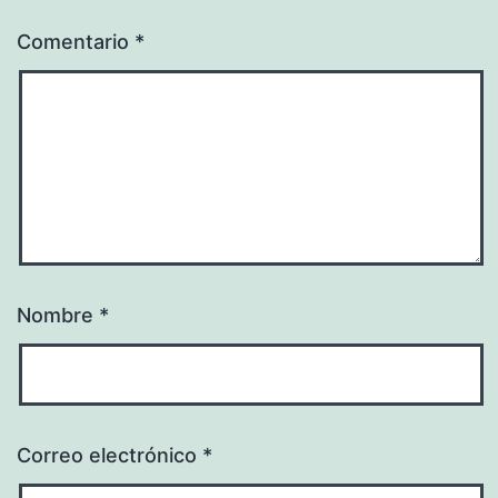
Comentario
*
Nombre
*
Correo electrónico
*