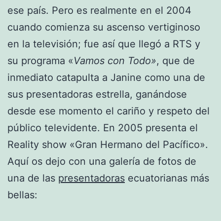
ese país. Pero es realmente en el 2004
cuando comienza su ascenso vertiginoso
en la televisión; fue así que llegó a RTS y
su programa «
Vamos con Todo»
, que de
inmediato catapulta a Janine como una de
sus presentadoras estrella, ganándose
desde ese momento el cariño y respeto del
público televidente. En 2005 presenta el
Reality show «Gran Hermano del Pacífico».
Aquí os dejo con una galería de fotos de
una de las
presentadoras
ecuatorianas más
bellas: