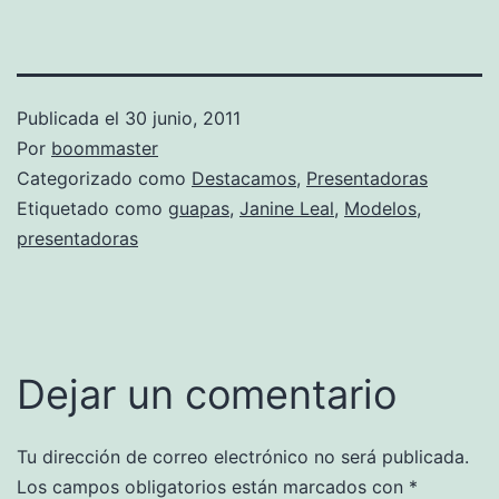
Publicada el
30 junio, 2011
Por
boommaster
Categorizado como
Destacamos
,
Presentadoras
Etiquetado como
guapas
,
Janine Leal
,
Modelos
,
presentadoras
Dejar un comentario
Tu dirección de correo electrónico no será publicada.
Los campos obligatorios están marcados con
*