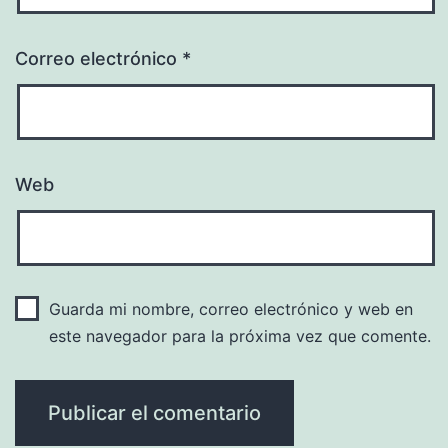
Correo electrónico
*
Web
Guarda mi nombre, correo electrónico y web en
este navegador para la próxima vez que comente.