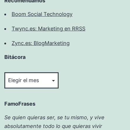
Recomendamos
Boom Social Technology
Twync.es: Marketing en RRSS
Zync.es: BlogMarketing
Bitácora
Bitácora
FamoFrases
Se quien quieras ser, se tu mismo, y vive
absolutamente todo lo que quieras vivir