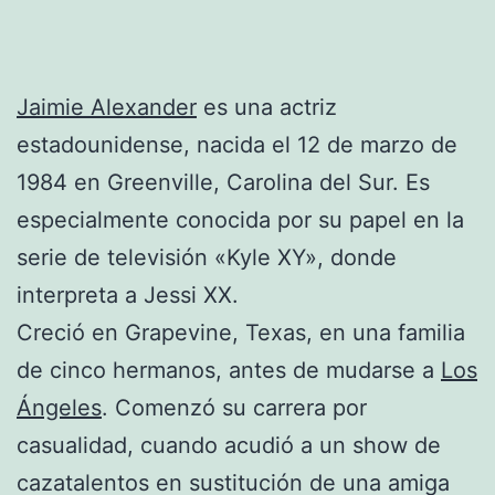
Jaimie Alexander
es una actriz
estadounidense, nacida el 12 de marzo de
1984 en Greenville, Carolina del Sur. Es
especialmente conocida por su papel en la
serie de televisión «Kyle XY», donde
interpreta a Jessi XX.
Creció en Grapevine, Texas, en una familia
de cinco hermanos, antes de mudarse a
Los
Ángeles
. Comenzó su carrera por
casualidad, cuando acudió a un show de
cazatalentos en sustitución de una amiga