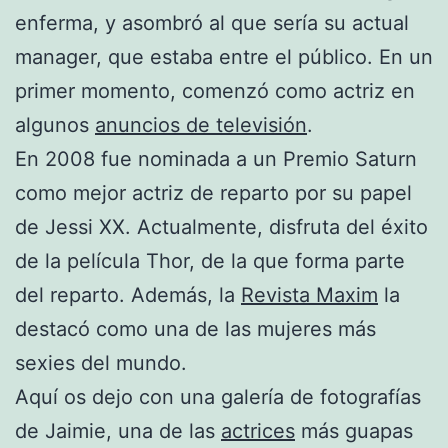
enferma, y asombró al que sería su actual
manager, que estaba entre el público. En un
primer momento, comenzó como actriz en
algunos
anuncios de televisión
.
En 2008 fue nominada a un Premio Saturn
como mejor actriz de reparto por su papel
de Jessi XX. Actualmente, disfruta del éxito
de la película Thor, de la que forma parte
del reparto. Además, la
Revista Maxim
la
destacó como una de las mujeres más
sexies del mundo.
Aquí os dejo con una galería de fotografías
de Jaimie, una de las
actrices
más guapas