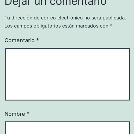
Dejar un comentario
Tu dirección de correo electrónico no será publicada.
Los campos obligatorios están marcados con
*
Comentario
*
Nombre
*