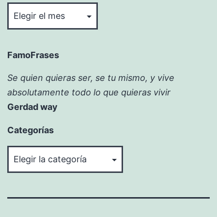
FamoFrases
Se quien quieras ser, se tu mismo, y vive
absolutamente todo lo que quieras vivir
Gerdad way
Categorías
Categorías