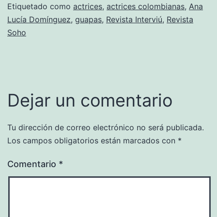
Etiquetado como
actrices
,
actrices colombianas
,
Ana
Lucía Domínguez
,
guapas
,
Revista Interviú
,
Revista
Soho
Dejar un comentario
Tu dirección de correo electrónico no será publicada.
Los campos obligatorios están marcados con
*
Comentario
*