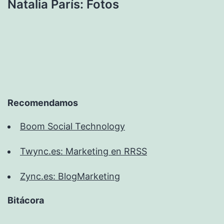
Natalia París: Fotos
Recomendamos
Boom Social Technology
Twync.es: Marketing en RRSS
Zync.es: BlogMarketing
Bitácora
Bitácora