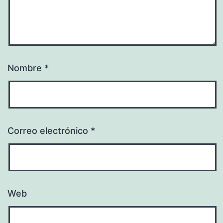
Nombre
*
Correo electrónico
*
Web