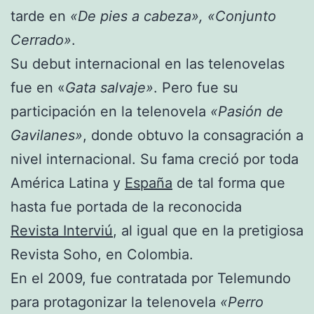
tarde en
«De pies a cabeza», «Conjunto
Cerrado»
.
Su debut internacional en las telenovelas
fue en «
Gata salvaje»
. Pero fue su
participación en la telenovela
«Pasión de
Gavilanes»
, donde obtuvo la consagración a
nivel internacional. Su fama creció por toda
América Latina y
España
de tal forma que
hasta fue portada de la reconocida
Revista Interviú
, al igual que en la pretigiosa
Revista Soho, en Colombia.
En el 2009, fue contratada por Telemundo
para protagonizar la telenovela
«Perro