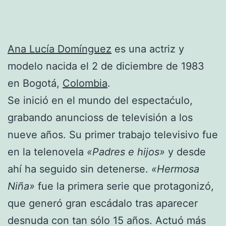
Ana Lucía Domínguez
es una actriz y
modelo nacida el 2 de diciembre de 1983
en Bogotá,
Colombia
.
Se inició en el mundo del espectaćulo,
grabando anuncioss de televisión a los
nueve años. Su primer trabajo televisivo fue
en la telenovela
«Padres e hijos»
y desde
ahí ha seguido sin detenerse.
«Hermosa
Niña»
fue la primera serie que protagonizó,
que generó gran escádalo tras aparecer
desnuda con tan sólo 15 años. Actuó más