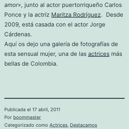
amor»
, junto al actor puertorriqueño Carlos
Ponce y la actríz
Maritza Rodríguez
. Desde
2009, está casada con el actor Jorge
Cárdenas.
Aquí os dejo una galería de fotografías de
esta sensual mujer, una de las
actrices
más
bellas de Colombia.
Publicada el
17 abril, 2011
Por
boommaster
Categorizado como
Actrices
,
Destacamos