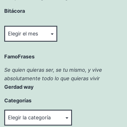
Bitácora
Bitácora
FamoFrases
Se quien quieras ser, se tu mismo, y vive
absolutamente todo lo que quieras vivir
Gerdad way
Categorías
Categorías