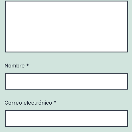
Nombre
*
Correo electrónico
*