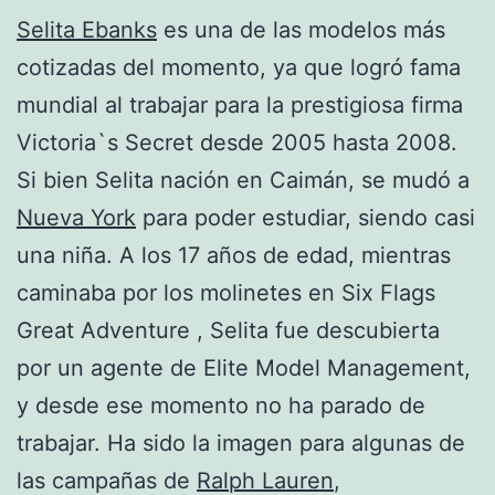
Selita Ebanks
es una de las modelos más
cotizadas del momento, ya que logró fama
mundial al trabajar para la prestigiosa firma
Victoria`s Secret desde 2005 hasta 2008.
Si bien Selita nación en Caimán, se mudó a
Nueva York
para poder estudiar, siendo casi
una niña. A los 17 años de edad, mientras
caminaba por los molinetes en Six Flags
Great Adventure , Selita fue descubierta
por un agente de Elite Model Management,
y desde ese momento no ha parado de
trabajar. Ha sido la imagen para algunas de
las campañas de
Ralph Lauren
,