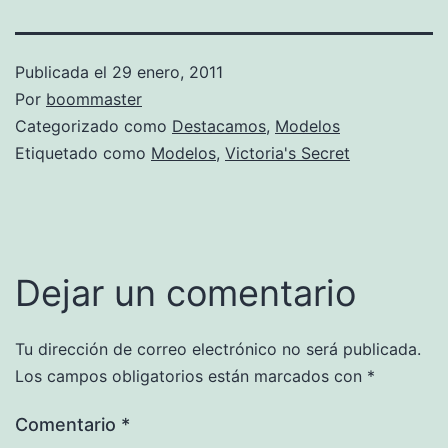
Publicada el
29 enero, 2011
Por
boommaster
Categorizado como
Destacamos
,
Modelos
Etiquetado como
Modelos
,
Victoria's Secret
Dejar un comentario
Tu dirección de correo electrónico no será publicada.
Los campos obligatorios están marcados con
*
Comentario
*