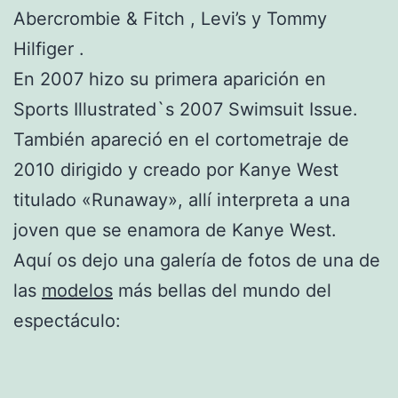
Abercrombie & Fitch , Levi’s y Tommy
Hilfiger .
En 2007 hizo su primera aparición en
Sports Illustrated`s 2007 Swimsuit Issue.
También apareció en el cortometraje de
2010 dirigido y creado por Kanye West
titulado «Runaway», allí interpreta a una
joven que se enamora de Kanye West.
Aquí os dejo una galería de fotos de una de
las
modelos
más bellas del mundo del
espectáculo: