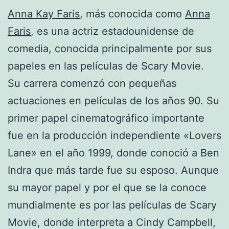
Anna Kay Faris
, más conocida como
Anna
Faris
, es una actriz estadounidense de
comedia, conocida principalmente por sus
papeles en las películas de Scary Movie.
Su carrera comenzó con pequeñas
actuaciones en películas de los años 90. Su
primer papel cinematográfico importante
fue en la producción independiente «Lovers
Lane» en el año 1999, donde conoció a Ben
Indra que más tarde fue su esposo. Aunque
su mayor papel y por el que se la conoce
mundialmente es por las películas de Scary
Movie, donde interpreta a Cindy Campbell,