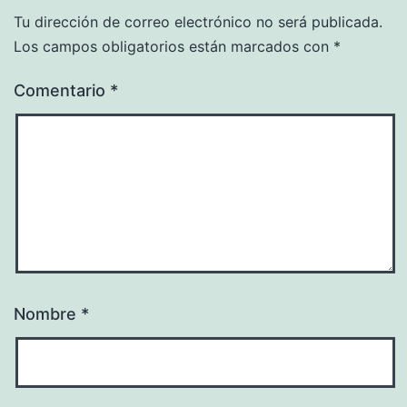
Tu dirección de correo electrónico no será publicada.
Los campos obligatorios están marcados con
*
Comentario
*
Nombre
*