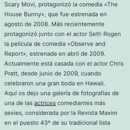
Scary Movi, protagonizó la comedia «The
House Bunny», que fue estrenada en
agosto de 2008. Más recientemente
protagonizó junto con el actor Seth Rogen
la película de comedia «Observe and
Report», estrenada en abril de 2009.
Actualmente está casada con el actor Chris
Pratt, desde junio de 2009, cuando
celebraron una gran boda en Hawaii.
Aquí os dejo una galería de fotografías de
una de las
actrices
comediantes más
sexies, considerada por la Revista Maxim
en el puesto 43º de su tradicional lista