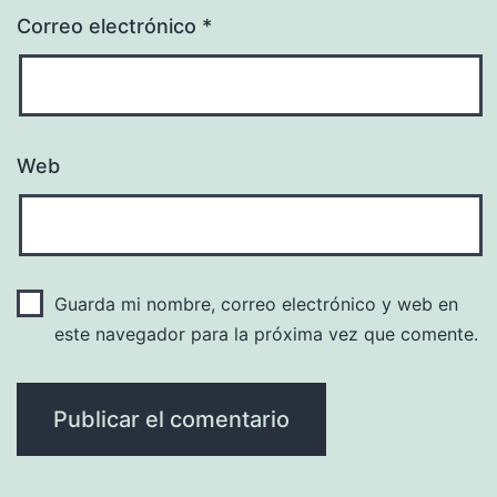
Correo electrónico
*
Web
Guarda mi nombre, correo electrónico y web en
este navegador para la próxima vez que comente.