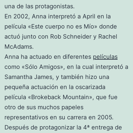
una de las protagonistas.
En 2002, Anna interpretó a April en la
película «Este cuerpo no es Mío» donde
actuó junto con Rob Schneider y Rachel
McAdams.
Anna ha actuado en diferentes
películas
como «Sólo Amigos», en la cual interpretó a
Samantha James, y también hizo una
pequeña actuación en la oscarizada
película «Brokeback Mountain», que fue
otro de sus muchos papeles
representativos en su carrera en 2005.
Después de protagonizar la 4ª entrega de