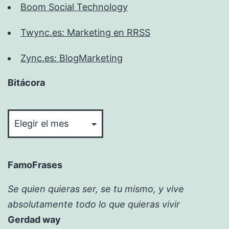
Boom Social Technology
Twync.es: Marketing en RRSS
Zync.es: BlogMarketing
Bitácora
Bitácora
FamoFrases
Se quien quieras ser, se tu mismo, y vive
absolutamente todo lo que quieras vivir
Gerdad way