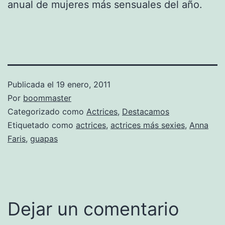
anual de mujeres más sensuales del año.
Publicada el
19 enero, 2011
Por
boommaster
Categorizado como
Actrices
,
Destacamos
Etiquetado como
actrices
,
actrices más sexies
,
Anna
Faris
,
guapas
Dejar un comentario